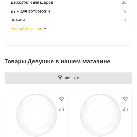
Держатели для шаров
26
Дым для фотосессии
9
Значки
1
Ещё 45 разделов
Товары Девушке в нашем магазине
Фильтр