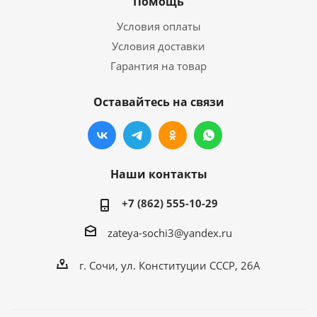
Помощь
Условия оплаты
Условия доставки
Гарантия на товар
Оставайтесь на связи
Наши контакты
+7 (862) 555-10-29
zateya-sochi3@yandex.ru
г. Сочи, ул. Конституции СССР, 26А