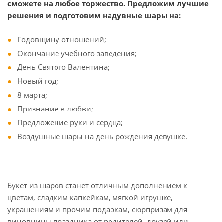
сможете на любое торжество. Предложим лучшие
решения и подготовим надувные шары на:
Годовщину отношений;
Окончание учебного заведения;
День Святого Валентина;
Новый год;
8 марта;
Признание в любви;
Предложение руки и сердца;
Воздушные шары на день рождения девушке.
Букет из шаров станет отличным дополнением к
цветам, сладким капкейкам, мягкой игрушке,
украшениям и прочим подаркам, сюрпризам для
виновницы праздника от родителей, друзей или