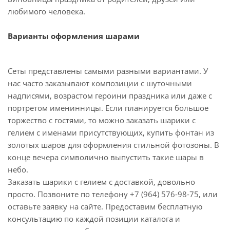
любимого человека.
Варианты оформления шарами
Сеты представлены самыми разными вариантами. У
нас часто заказывают композиции с шуточными
надписями, возрастом героини праздника или даже с
портретом именинницы. Если планируется большое
торжество с гостями, то можно заказать шарики с
гелием с именами присутствующих, купить фонтан из
золотых шаров для оформления стильной фотозоны. В
конце вечера символично выпустить такие шары в
небо.
Заказать шарики с гелием с доставкой, довольно
просто. Позвоните по телефону +7 (964) 576-98-75, или
оставьте заявку на сайте. Предоставим бесплатную
консультацию по каждой позиции каталога и