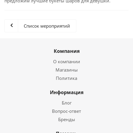
предложим лучшие букеты шаров для девушки.
Список мероприятий
Компания
О компании
Магазины
Политика
Информация
Блог
Вопрос-ответ
Бренды