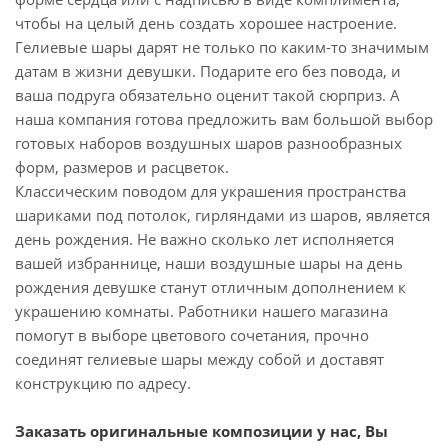
чтобы на целый день создать хорошее настроение.
Гелиевые шары дарят не только по каким-то значимым
датам в жизни девушки. Подарите его без повода, и
ваша подруга обязательно оценит такой сюрприз. А
наша компания готова предложить вам большой выбор
готовых наборов воздушных шаров разнообразных
форм, размеров и расцветок.
Классическим поводом для украшения пространства
шариками под потолок, гирляндами из шаров, является
день рождения. Не важно сколько лет исполняется
вашей избраннице, наши воздушные шары на день
рождения девушке станут отличным дополнением к
украшению комнаты. Работники нашего магазина
помогут в выборе цветового сочетания, прочно
соединят гелиевые шары между собой и доставят
конструкцию по адресу.
Заказать оригинальные композиции у нас, Вы