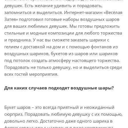
девушек. Есть желание удивить и порадовать,
запомниться и выделиться. Интернет-магазин «Весёлая
Затея» подготовил готовые наборы воздушных шаров
для ваших любимых девушек. Мы готовы предложить
стильные и модные композиции для любого торжества
и праздника. У нас вы сможете заказать шарики с
гелием с доставкой на дом и с помощью фонтанов из
воздушных шариков, букетов из шаров или шариков
под потолок создать атмосферу настоящего торжества.
Порадовать не только девушку, но и выделиться среди
всех гостей мероприятия.
Для каких случаев подходят воздушные шары?
Букет шаров – это всегда приятный и неожиданный
сюрприз. Порадовать любимую девушку с их помощью,
довольно легко. Достаточно даже одного шарика в
форме сердца или с надписью в виде комплимента,