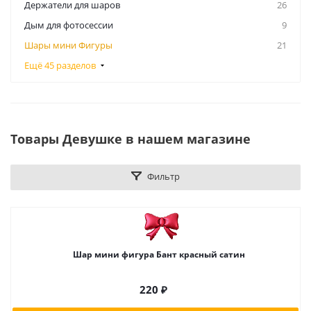
Держатели для шаров
26
Дым для фотосессии
9
Шары мини Фигуры
21
Ещё 45 разделов
Товары Девушке в нашем магазине
Фильтр
Шар мини фигура Бант красный сатин
220
₽