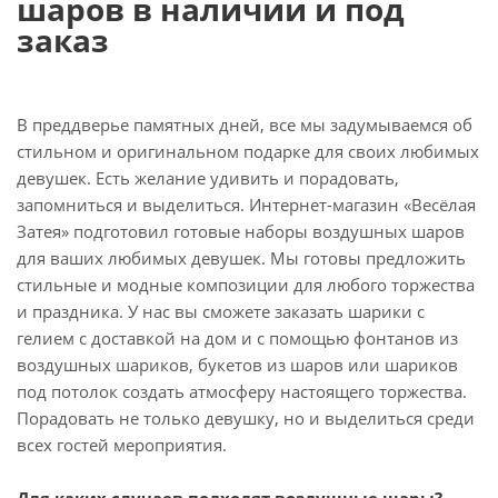
шаров в наличии и под
заказ
В преддверье памятных дней, все мы задумываемся об
стильном и оригинальном подарке для своих любимых
девушек. Есть желание удивить и порадовать,
запомниться и выделиться. Интернет-магазин «Весёлая
Затея» подготовил готовые наборы воздушных шаров
для ваших любимых девушек. Мы готовы предложить
стильные и модные композиции для любого торжества
и праздника. У нас вы сможете заказать шарики с
гелием с доставкой на дом и с помощью фонтанов из
воздушных шариков, букетов из шаров или шариков
под потолок создать атмосферу настоящего торжества.
Порадовать не только девушку, но и выделиться среди
всех гостей мероприятия.