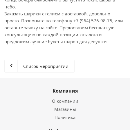
небо.
Заказать шарики с гелием с доставкой, довольно
просто. Позвоните по телефону +7 (964) 576-98-75, или
оставьте заявку на сайте. Предоставим бесплатную
консультацию по каждой позиции каталога и
предложим лучшие букеты шаров для девушки.
Список мероприятий
Компания
О компании
Магазины
Политика