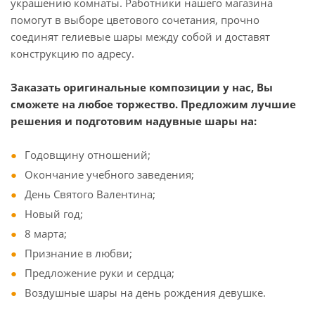
украшению комнаты. Работники нашего магазина
помогут в выборе цветового сочетания, прочно
соединят гелиевые шары между собой и доставят
конструкцию по адресу.
Заказать оригинальные композиции у нас, Вы
сможете на любое торжество. Предложим лучшие
решения и подготовим надувные шары на:
Годовщину отношений;
Окончание учебного заведения;
День Святого Валентина;
Новый год;
8 марта;
Признание в любви;
Предложение руки и сердца;
Воздушные шары на день рождения девушке.