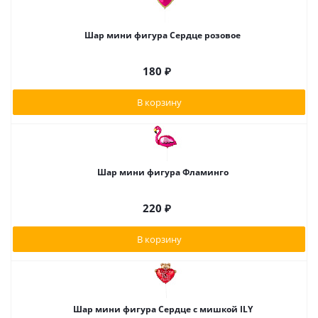
Шар мини фигура Сердце розовое
180
₽
В корзину
Шар мини фигура Фламинго
220
₽
В корзину
Шар мини фигура Сердце с мишкой ILY