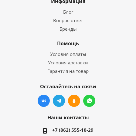
Информация
Блог
Вопрос-ответ
Бренды
Помощь
Условия оплаты
Условия доставки
Гарантия на товар
Оставайтесь на связи
Наши контакты
+7 (862) 555-10-29