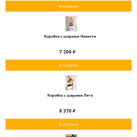
В корзину
Коробка с шарами Невеста
7 200
₽
В корзину
Коробка с шарами Лето
8 370
₽
В корзину