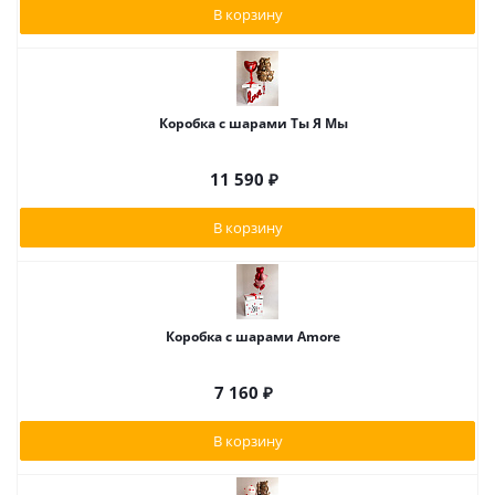
В корзину
Коробка с шарами Ты Я Мы
11 590
₽
В корзину
Коробка с шарами Amore
7 160
₽
В корзину