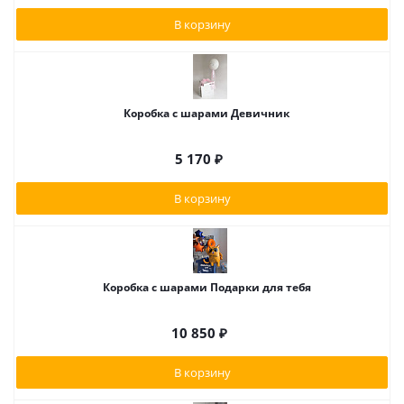
В корзину
Коробка с шарами Девичник
5 170
₽
В корзину
Коробка с шарами Подарки для тебя
10 850
₽
В корзину