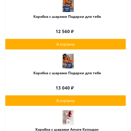
Коробка с шарами Подарки для тебя
12 560
₽
В корзину
Коробка с шарами Подарки для тебя
13 040
₽
В корзину
Коробка с шарами Amore Купидон