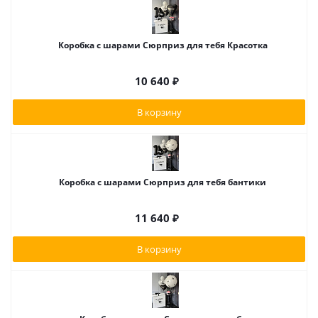
Коробка с шарами Сюрприз для тебя Красотка
10 640
₽
В корзину
Коробка с шарами Сюрприз для тебя бантики
11 640
₽
В корзину