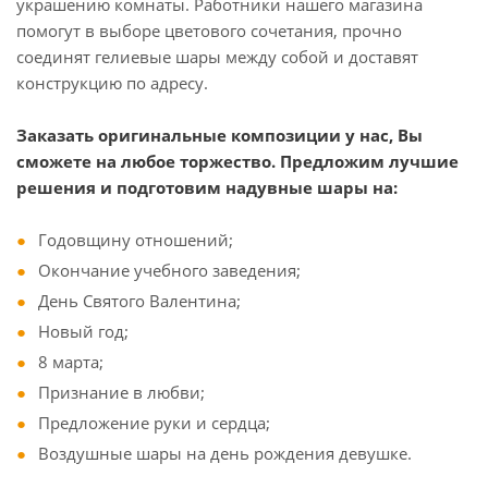
украшению комнаты. Работники нашего магазина
помогут в выборе цветового сочетания, прочно
соединят гелиевые шары между собой и доставят
конструкцию по адресу.
Заказать оригинальные композиции у нас, Вы
сможете на любое торжество. Предложим лучшие
решения и подготовим надувные шары на:
Годовщину отношений;
Окончание учебного заведения;
День Святого Валентина;
Новый год;
8 марта;
Признание в любви;
Предложение руки и сердца;
Воздушные шары на день рождения девушке.