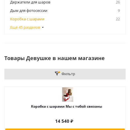
Держатели для шаров
26
Дым для фотосессии
9
Коробка с шарами
22
Ещё 45 разделов
Товары Девушке в нашем магазине
Фильтр
Коробка с шарами Мы с тобой связаны
14 540
₽