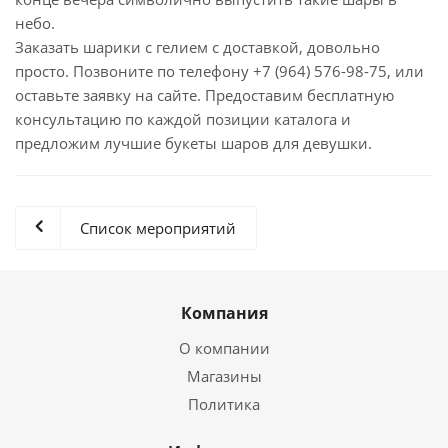
небо.
Заказать шарики с гелием с доставкой, довольно
просто. Позвоните по телефону +7 (964) 576-98-75, или
оставьте заявку на сайте. Предоставим бесплатную
консультацию по каждой позиции каталога и
предложим лучшие букеты шаров для девушки.
Список мероприятий
Компания
О компании
Магазины
Политика