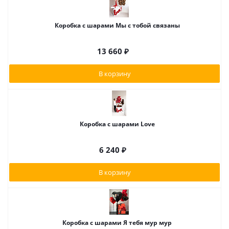
Коробка с шарами Мы с тобой связаны
13 660
₽
В корзину
Коробка с шарами Love
6 240
₽
В корзину
Коробка с шарами Я тебя мур мур