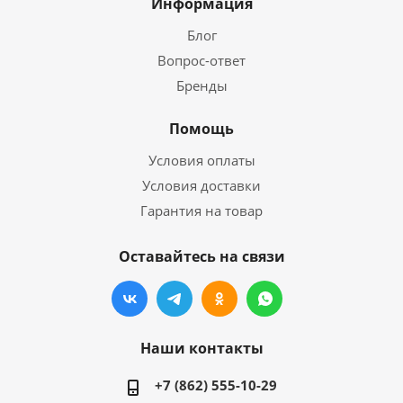
Информация
Блог
Вопрос-ответ
Бренды
Помощь
Условия оплаты
Условия доставки
Гарантия на товар
Оставайтесь на связи
Наши контакты
+7 (862) 555-10-29