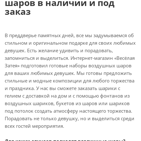
шаров в наличии и под
заказ
В преддверье памятных дней, все мы задумываемся об
стильном и оригинальном подарке для своих любимых
девушек. Есть желание удивить и порадовать,
запомниться и выделиться. Интернет-магазин «Весёлая
Затея» подготовил готовые наборы воздушных шаров
для ваших любимых девушек. Мы готовы предложить
стильные и модные композиции для любого торжества
и праздника. У нас вы сможете заказать шарики с
гелием с доставкой на дом и с помощью фонтанов из
воздушных шариков, букетов из шаров или шариков
под потолок создать атмосферу настоящего торжества.
Порадовать не только девушку, но и выделиться среди
всех гостей мероприятия.