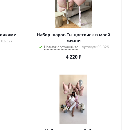
бочками
Набор шаров Ты цветочек в моей
жизни
 03-327
Наличие уточняйте
Артикул: 03-326
4 220
₽