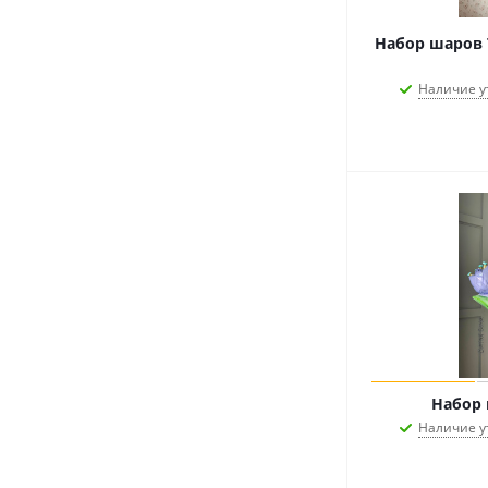
Набор шаров 
Наличие у
Набор
Наличие у