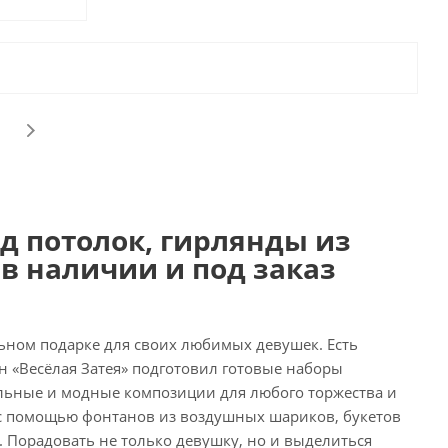
д потолок, гирлянды из
в наличии и под заказ
ьном подарке для своих любимых девушек. Есть
н «Весёлая Затея» подготовил готовые наборы
ьные и модные композиции для любого торжества и
и с помощью фонтанов из воздушных шариков, букетов
. Порадовать не только девушку, но и выделиться