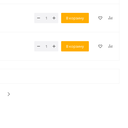
В корзину
В корзину