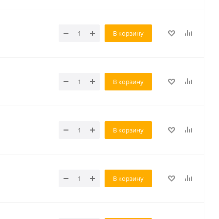
В корзину
В корзину
В корзину
В корзину