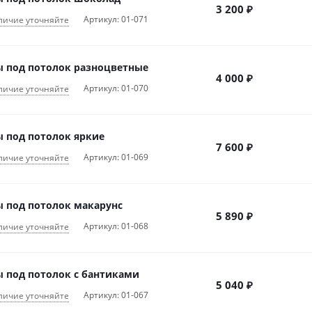
3 200
₽
Артикул: 01-071
личие уточняйте
 под потолок разноцветные
4 000
₽
Артикул: 01-070
личие уточняйте
 под потолок яркие
7 600
₽
Артикул: 01-069
личие уточняйте
 под потолок макарунс
5 890
₽
Артикул: 01-068
личие уточняйте
 под потолок с бантиками
5 040
₽
Артикул: 01-067
личие уточняйте