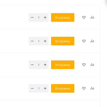
В корзину
В корзину
В корзину
В корзину