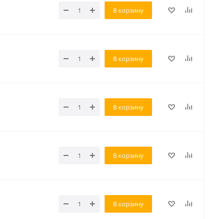
В корзину
В корзину
В корзину
В корзину
В корзину