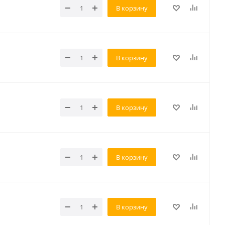
В корзину
В корзину
В корзину
В корзину
В корзину