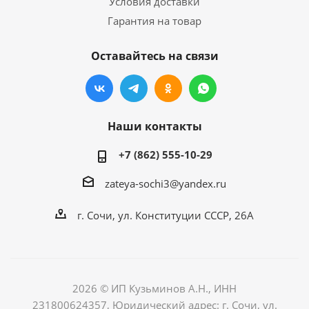
Условия доставки
Гарантия на товар
Оставайтесь на связи
Наши контакты
+7 (862) 555-10-29
zateya-sochi3@yandex.ru
г. Сочи, ул. Конституции СССР, 26А
2026 © ИП Кузьминов А.Н., ИНН
231800624357, Юридический адрес: г. Сочи, ул.