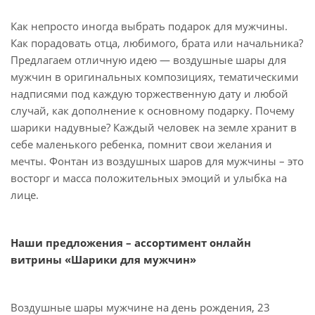
Как непросто иногда выбрать подарок для мужчины.
Как порадовать отца, любимого, брата или начальника?
Предлагаем отличную идею — воздушные шары для
мужчин в оригинальных композициях, тематическими
надписями под каждую торжественную дату и любой
случай, как дополнение к основному подарку. Почему
шарики надувные? Каждый человек на земле хранит в
себе маленького ребенка, помнит свои желания и
мечты. Фонтан из воздушных шаров для мужчины – это
восторг и масса положительных эмоций и улыбка на
лице.
Наши предложения – ассортимент онлайн
витрины «Шарики для мужчин»
Воздушные шары мужчине на день рождения, 23