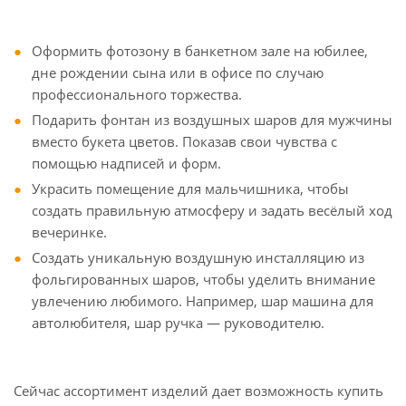
Оформить фотозону в банкетном зале на юбилее,
дне рождении сына или в офисе по случаю
профессионального торжества.
Подарить фонтан из воздушных шаров для мужчины
вместо букета цветов. Показав свои чувства с
помощью надписей и форм.
Украсить помещение для мальчишника, чтобы
создать правильную атмосферу и задать весёлый ход
вечеринке.
Создать уникальную воздушную инсталляцию из
фольгированных шаров, чтобы уделить внимание
увлечению любимого. Например, шар машина для
автолюбителя, шар ручка — руководителю.
Сейчас ассортимент изделий дает возможность купить