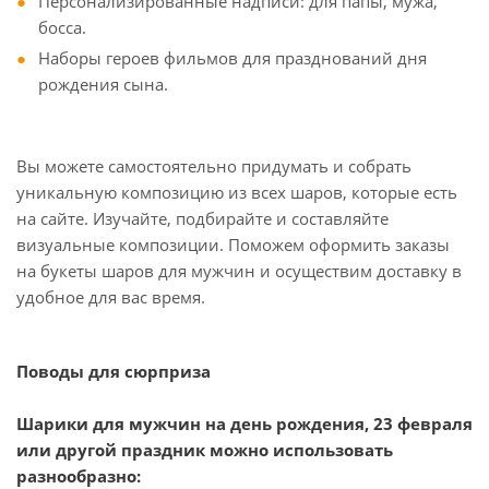
Персонализированные надписи: для папы, мужа,
босса.
Наборы героев фильмов для празднований дня
рождения сына.
Вы можете самостоятельно придумать и собрать
уникальную композицию из всех шаров, которые есть
на сайте. Изучайте, подбирайте и составляйте
визуальные композиции. Поможем оформить заказы
на букеты шаров для мужчин и осуществим доставку в
удобное для вас время.
Поводы для сюрприза
Шарики для мужчин на день рождения, 23 февраля
или другой праздник можно использовать
разнообразно: