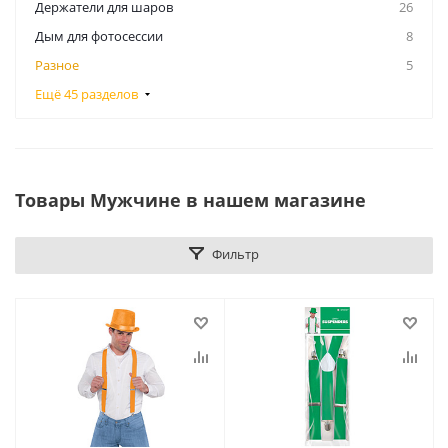
Держатели для шаров
26
Дым для фотосессии
8
Разное
5
Ещё 45 разделов
Товары Мужчине в нашем магазине
Фильтр