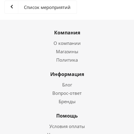
Список мероприятий
Компания
О компании
Магазины
Политика
Информация
Блог
Вопрос-ответ
Бренды
Помощь
Условия оплаты