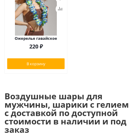
Ожерелье гавайское
220
₽
В корзину
Воздушные шары для
мужчины, шарики с гелием
с доставкой по доступной
стоимости в наличии и под
заказ