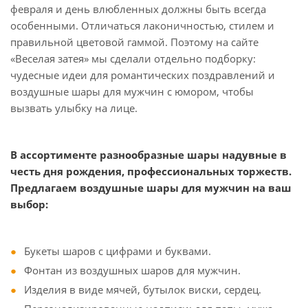
февраля и день влюбленных должны быть всегда
особенными. Отличаться лаконичностью, стилем и
правильной цветовой гаммой. Поэтому на сайте
«Веселая затея» мы сделали отдельно подборку:
чудесные идеи для романтических поздравлений и
воздушные шары для мужчин с юмором, чтобы
вызвать улыбку на лице.
В ассортименте разнообразные шары надувные в
честь дня рождения, профессиональных торжеств.
Предлагаем воздушные шары для мужчин на ваш
выбор:
Букеты шаров с цифрами и буквами.
Фонтан из воздушных шаров для мужчин.
Изделия в виде мячей, бутылок виски, сердец.