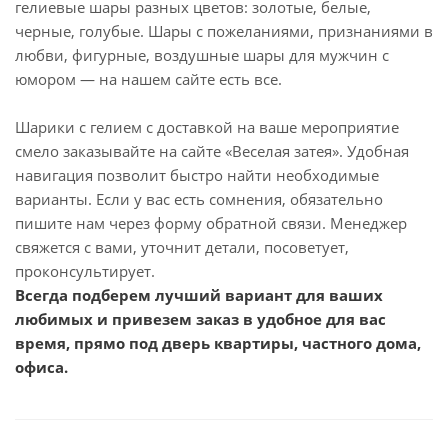
гелиевые шары разных цветов: золотые, белые,
черные, голубые. Шары с пожеланиями, признаниями в
любви, фигурные, воздушные шары для мужчин с
юмором — на нашем сайте есть все.
Шарики с гелием с доставкой на ваше мероприятие
смело заказывайте на сайте «Веселая затея». Удобная
навигация позволит быстро найти необходимые
варианты. Если у вас есть сомнения, обязательно
пишите нам через форму обратной связи. Менеджер
свяжется с вами, уточнит детали, посоветует,
проконсультирует.
Всегда подберем лучший вариант для ваших
любимых и привезем заказ в удобное для вас
время, прямо под дверь квартиры, частного дома,
офиса.