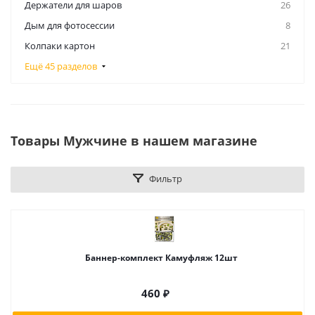
Держатели для шаров
26
Дым для фотосессии
8
Колпаки картон
21
Ещё 45 разделов
Товары Мужчине в нашем магазине
Фильтр
Баннер-комплект Камуфляж 12шт
460
₽