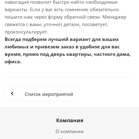
навигация позволит быстро найти необходимые
варианты. Если у вас есть сомнения, обязательно
пишите нам через форму обратной связи. Менеджер
свяжется с вами, уточнит детали, посоветует,
проконсультирует.
Всегда подберем лучший вариант для ваших
любимых и привезем заказ в удобное для вас
время, прямо под дверь квартиры, частного дома,
офиса.
Список мероприятий
Компания
О компании