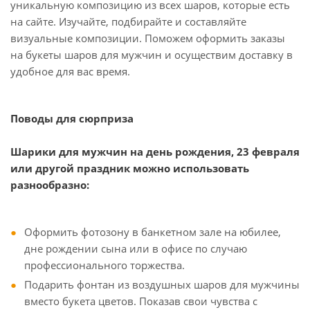
уникальную композицию из всех шаров, которые есть
на сайте. Изучайте, подбирайте и составляйте
визуальные композиции. Поможем оформить заказы
на букеты шаров для мужчин и осуществим доставку в
удобное для вас время.
Поводы для сюрприза
Шарики для мужчин на день рождения, 23 февраля
или другой праздник можно использовать
разнообразно:
Оформить фотозону в банкетном зале на юбилее,
дне рождении сына или в офисе по случаю
профессионального торжества.
Подарить фонтан из воздушных шаров для мужчины
вместо букета цветов. Показав свои чувства с