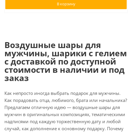
В корзину
Воздушные шары для
мужчины, шарики с гелием
с доставкой по доступной
стоимости в наличии и под
заказ
Как непросто иногда выбрать подарок для мужчины.
Как порадовать отца, любимого, брата или начальника?
Предлагаем отличную идею — воздушные шары для
мужчин в оригинальных композициях, тематическими
надписями под каждую торжественную дату и любой
случай, как дополнение к основному подарку. Почему