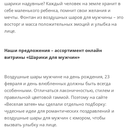
шарики надувные? Каждый человек на земле хранит в
себе маленького ребенка, помнит свои желания и
мечты. Фонтан из воздушных шаров для мужчины – это
восторг и масса положительных эмоций и улыбка на
лице.
Наши предложения – ассортимент онлайн
витрины «Шарики для мужчин»
Воздушные шары мужчине на день рождения, 23
февраля и день влюбленных должны быть всегда
особенными. Отличаться лаконичностью, стилем и
правильной цветовой гаммой. Поэтому на сайте
«Веселая затея» мы сделали отдельно подборку:
чудесные идеи для романтических поздравлений и
воздушные шары для мужчин с юмором, чтобы
вызвать улыбку на лице.