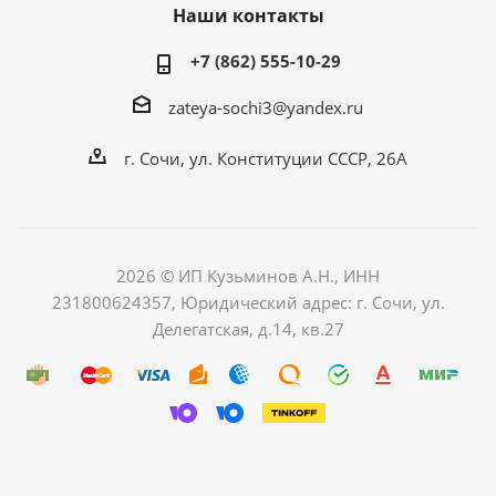
Наши контакты
+7 (862) 555-10-29
zateya-sochi3@yandex.ru
г. Сочи, ул. Конституции СССР, 26А
2026 © ИП Кузьминов А.Н., ИНН
231800624357, Юридический адрес: г. Сочи, ул.
Делегатская, д.14, кв.27