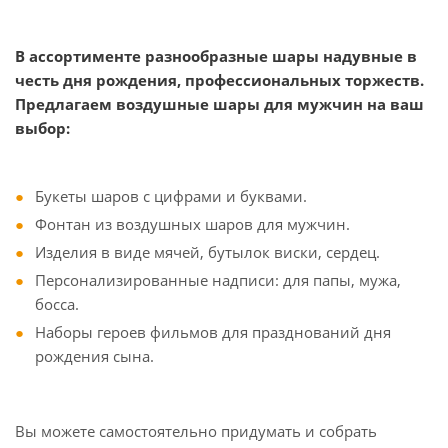
В ассортименте разнообразные шары надувные в
честь дня рождения, профессиональных торжеств.
Предлагаем воздушные шары для мужчин на ваш
выбор:
Букеты шаров с цифрами и буквами.
Фонтан из воздушных шаров для мужчин.
Изделия в виде мячей, бутылок виски, сердец.
Персонализированные надписи: для папы, мужа,
босса.
Наборы героев фильмов для празднований дня
рождения сына.
Вы можете самостоятельно придумать и собрать