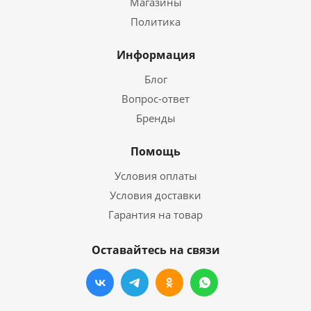
Магазины
Политика
Информация
Блог
Вопрос-ответ
Бренды
Помощь
Условия оплаты
Условия доставки
Гарантия на товар
Оставайтесь на связи