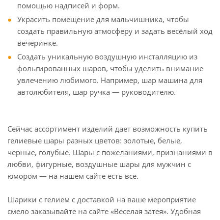
помощью надписей и форм.
Украсить помещение для мальчишника, чтобы
создать правильную атмосферу и задать весёлый ход
вечеринке.
Создать уникальную воздушную инсталляцию из
фольгированных шаров, чтобы уделить внимание
увлечению любимого. Например, шар машина для
автолюбителя, шар ручка — руководителю.
Сейчас ассортимент изделий дает возможность купить
гелиевые шары разных цветов: золотые, белые,
черные, голубые. Шары с пожеланиями, признаниями в
любви, фигурные, воздушные шары для мужчин с
юмором — на нашем сайте есть все.
Шарики с гелием с доставкой на ваше мероприятие
смело заказывайте на сайте «Веселая затея». Удобная