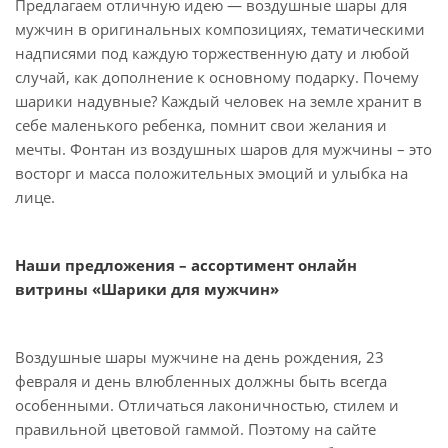
Предлагаем отличную идею — воздушные шары для
мужчин в оригинальных композициях, тематическими
надписями под каждую торжественную дату и любой
случай, как дополнение к основному подарку. Почему
шарики надувные? Каждый человек на земле хранит в
себе маленького ребенка, помнит свои желания и
мечты. Фонтан из воздушных шаров для мужчины – это
восторг и масса положительных эмоций и улыбка на
лице.
Наши предложения – ассортимент онлайн
витрины «Шарики для мужчин»
Воздушные шары мужчине на день рождения, 23
февраля и день влюбленных должны быть всегда
особенными. Отличаться лаконичностью, стилем и
правильной цветовой гаммой. Поэтому на сайте