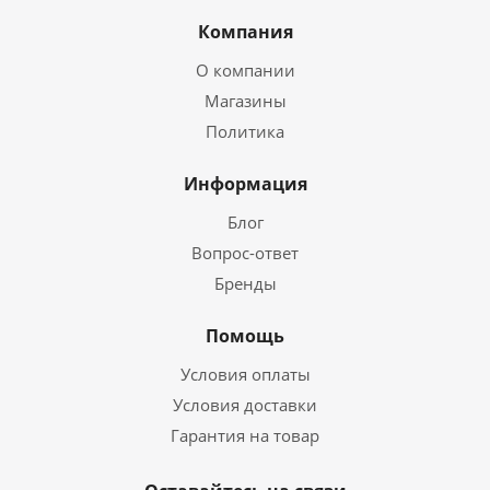
Компания
О компании
Магазины
Политика
Информация
Блог
Вопрос-ответ
Бренды
Помощь
Условия оплаты
Условия доставки
Гарантия на товар