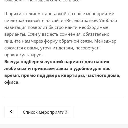
Шарики с гелием с доставкой на ваше мероприятие
смело заказывайте на сайте «Веселая затея». Удобная
навигация позволит быстро найти необходимые
варианты. Если у вас есть сомнения, обязательно
пишите нам через форму обратной связи. Менеджер
свяжется с вами, уточнит детали, посоветует,
проконсультирует.
Всегда подберем лучший вариант для ваших
любимых и привезем заказ в удобное для вас
время, прямо под дверь квартиры, частного дома,
офиса.
Список мероприятий