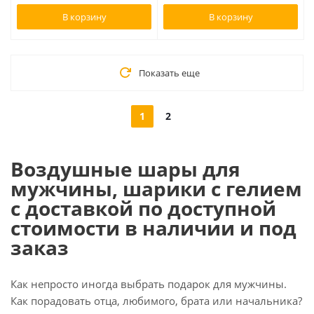
В корзину
В корзину
Показать еще
1
2
Воздушные шары для
мужчины, шарики с гелием
с доставкой по доступной
стоимости в наличии и под
заказ
Как непросто иногда выбрать подарок для мужчины.
Как порадовать отца, любимого, брата или начальника?