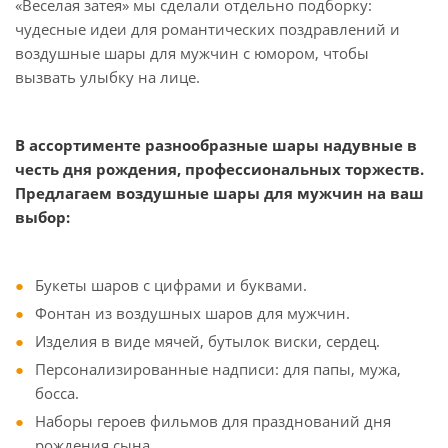
«Веселая затея» мы сделали отдельно подборку:
чудесные идеи для романтических поздравлений и
воздушные шары для мужчин с юмором, чтобы
вызвать улыбку на лице.
В ассортименте разнообразные шары надувные в
честь дня рождения, профессиональных торжеств.
Предлагаем воздушные шары для мужчин на ваш
выбор:
Букеты шаров с цифрами и буквами.
Фонтан из воздушных шаров для мужчин.
Изделия в виде мячей, бутылок виски, сердец.
Персонализированные надписи: для папы, мужа,
босса.
Наборы героев фильмов для празднований дня
рождения сына.