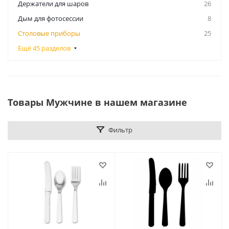
Держатели для шаров
26
Дым для фотосессии
8
Столовые приборы
25
Ещё 45 разделов
Товары Мужчине в нашем магазине
Фильтр