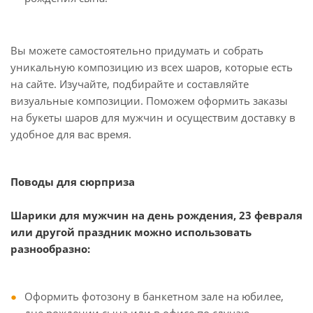
Вы можете самостоятельно придумать и собрать
уникальную композицию из всех шаров, которые есть
на сайте. Изучайте, подбирайте и составляйте
визуальные композиции. Поможем оформить заказы
на букеты шаров для мужчин и осуществим доставку в
удобное для вас время.
Поводы для сюрприза
Шарики для мужчин на день рождения, 23 февраля
или другой праздник можно использовать
разнообразно:
Оформить фотозону в банкетном зале на юбилее,