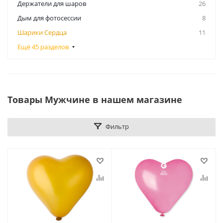
Держатели для шаров
26
Дым для фотосессии
8
Шарики Сердца
11
Ещё 45 разделов
Товары Мужчине в нашем магазине
Фильтр