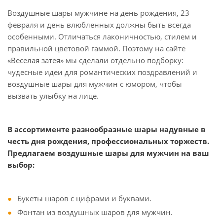
Воздушные шары мужчине на день рождения, 23
февраля и день влюбленных должны быть всегда
особенными. Отличаться лаконичностью, стилем и
правильной цветовой гаммой. Поэтому на сайте
«Веселая затея» мы сделали отдельно подборку:
чудесные идеи для романтических поздравлений и
воздушные шары для мужчин с юмором, чтобы
вызвать улыбку на лице.
В ассортименте разнообразные шары надувные в
честь дня рождения, профессиональных торжеств.
Предлагаем воздушные шары для мужчин на ваш
выбор:
Букеты шаров с цифрами и буквами.
Фонтан из воздушных шаров для мужчин.