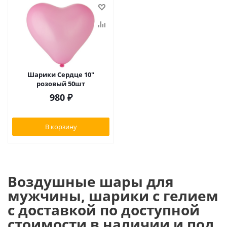
Шарики Сердце 10"
розовый 50шт
980
₽
В корзину
Воздушные шары для
мужчины, шарики с гелием
с доставкой по доступной
стоимости в наличии и под