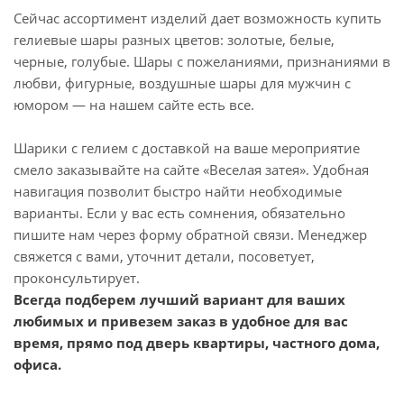
Сейчас ассортимент изделий дает возможность купить
гелиевые шары разных цветов: золотые, белые,
черные, голубые. Шары с пожеланиями, признаниями в
любви, фигурные, воздушные шары для мужчин с
юмором — на нашем сайте есть все.
Шарики с гелием с доставкой на ваше мероприятие
смело заказывайте на сайте «Веселая затея». Удобная
навигация позволит быстро найти необходимые
варианты. Если у вас есть сомнения, обязательно
пишите нам через форму обратной связи. Менеджер
свяжется с вами, уточнит детали, посоветует,
проконсультирует.
Всегда подберем лучший вариант для ваших
любимых и привезем заказ в удобное для вас
время, прямо под дверь квартиры, частного дома,
офиса.