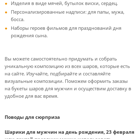
Изделия в виде мячей, бутылок виски, сердец.
Персонализированные надписи: для папы, мужа,
босса.
Наборы героев фильмов для празднований дня
рождения сына.
Вы можете самостоятельно придумать и собрать
уникальную композицию из всех шаров, которые есть
на сайте. Изучайте, подбирайте и составляйте
визуальные композиции. Поможем оформить заказы
на букеты шаров для мужчин и осуществим доставку в
удобное для вас время.
Поводы для сюрприза
Шарики для мужчин на день рождения, 23 февраля