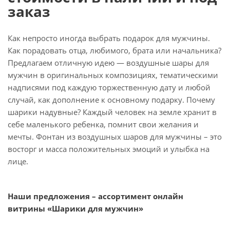
заказ
Как непросто иногда выбрать подарок для мужчины.
Как порадовать отца, любимого, брата или начальника?
Предлагаем отличную идею — воздушные шары для
мужчин в оригинальных композициях, тематическими
надписями под каждую торжественную дату и любой
случай, как дополнение к основному подарку. Почему
шарики надувные? Каждый человек на земле хранит в
себе маленького ребенка, помнит свои желания и
мечты. Фонтан из воздушных шаров для мужчины – это
восторг и масса положительных эмоций и улыбка на
лице.
Наши предложения – ассортимент онлайн
витрины «Шарики для мужчин»