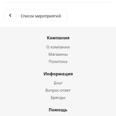
Список мероприятий
Компания
О компании
Магазины
Политика
Информация
Блог
Вопрос-ответ
Бренды
Помощь