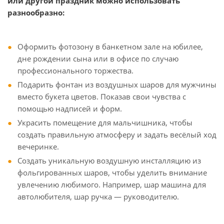
или другой праздник можно использовать
разнообразно:
Оформить фотозону в банкетном зале на юбилее,
дне рождении сына или в офисе по случаю
профессионального торжества.
Подарить фонтан из воздушных шаров для мужчины
вместо букета цветов. Показав свои чувства с
помощью надписей и форм.
Украсить помещение для мальчишника, чтобы
создать правильную атмосферу и задать весёлый ход
вечеринке.
Создать уникальную воздушную инсталляцию из
фольгированных шаров, чтобы уделить внимание
увлечению любимого. Например, шар машина для
автолюбителя, шар ручка — руководителю.