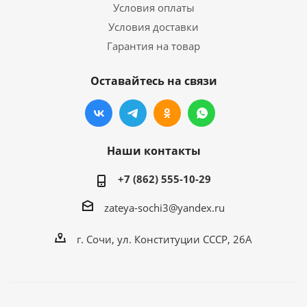
Условия оплаты
Условия доставки
Гарантия на товар
Оставайтесь на связи
Наши контакты
+7 (862) 555-10-29
zateya-sochi3@yandex.ru
г. Сочи, ул. Конституции СССР, 26А