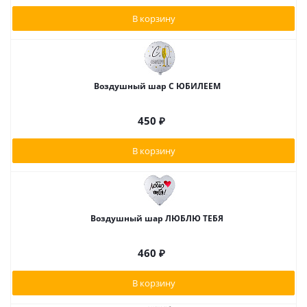
В корзину
Воздушный шар С ЮБИЛЕЕМ
450
₽
В корзину
Воздушный шар ЛЮБЛЮ ТЕБЯ
460
₽
В корзину