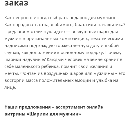
заказ
Как непросто иногда выбрать подарок для мужчины.
Как порадовать отца, любимого, брата или начальника?
Предлагаем отличную идею — воздушные шары для
мужчин в оригинальных композициях, тематическими
надписями под каждую торжественную дату и любой
случай, как дополнение к основному подарку. Почему
шарики надувные? Каждый человек на земле хранит в
себе маленького ребенка, помнит свои желания и
мечты. Фонтан из воздушных шаров для мужчины – это
восторг и масса положительных эмоций и улыбка на
лице.
Наши предложения – ассортимент онлайн
витрины «Шарики для мужчин»