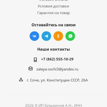
Условия доставки
Гарантия на товар
Оставайтесь на связи
Наши контакты
+7 (862) 555-10-29
zateya-sochi3@yandex.ru
г. Сочи, ул. Конституции СССР, 26А
2026 © ИП Кузьминов А.Н., ИНН