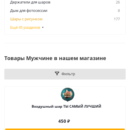
Держатели для шаров
26
Дым для фотосессии
8
Шары с рисунком
177
Ещё 45 разделов
Товары Мужчине в нашем магазине
Фильтр
Воздушный шар ТЫ САМЫЙ ЛУЧШИЙ
450
₽