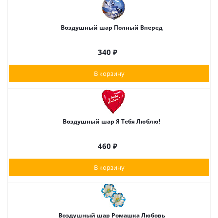
Воздушный шар Полный Вперед
340
₽
В корзину
Воздушный шар Я Тебя Люблю!
460
₽
В корзину
Воздушный шар Ромашка Любовь