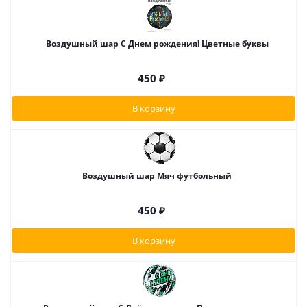
Воздушный шар С Днем рождения! Цветные буквы
450
₽
В корзину
Воздушный шар Мяч футбольный
450
₽
В корзину