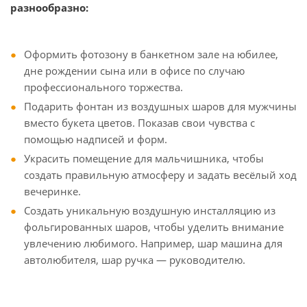
разнообразно:
Оформить фотозону в банкетном зале на юбилее,
дне рождении сына или в офисе по случаю
профессионального торжества.
Подарить фонтан из воздушных шаров для мужчины
вместо букета цветов. Показав свои чувства с
помощью надписей и форм.
Украсить помещение для мальчишника, чтобы
создать правильную атмосферу и задать весёлый ход
вечеринке.
Создать уникальную воздушную инсталляцию из
фольгированных шаров, чтобы уделить внимание
увлечению любимого. Например, шар машина для
автолюбителя, шар ручка — руководителю.