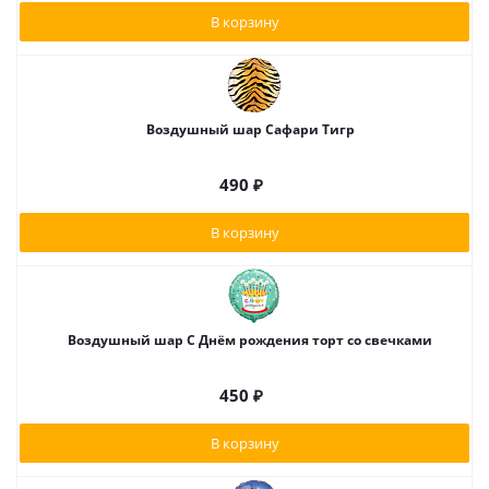
В корзину
Воздушный шар Сафари Тигр
490
₽
В корзину
Воздушный шар С Днём рождения торт со свечками
450
₽
В корзину