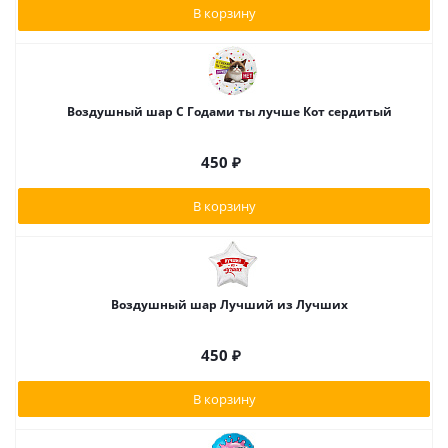
В корзину
Воздушный шар С Годами ты лучше Кот сердитый
450
₽
В корзину
Воздушный шар Лучший из Лучших
450
₽
В корзину