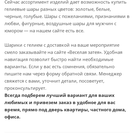
Сейчас ассортимент изделий дает возможность купить
гелиевые шары разных цветов: золотые, белые,
черные, голубые. Шары с пожеланиями, признаниями в
любви, фигурные, воздушные шары для мужчин с
юмором — на нашем сайте есть все.
Шарики с гелием с доставкой на ваше мероприятие
смело заказывайте на сайте «Веселая затея». Удобная
навигация позволит быстро найти необходимые
варианты. Если у вас есть сомнения, обязательно
пишите нам через форму обратной связи. Менеджер
свяжется с вами, уточнит детали, посоветует,
проконсультирует.
Всегда подберем лучший вариант для ваших
любимых и привезем заказ в удобное для вас
время, прямо под дверь квартиры, частного дома,
офиса.