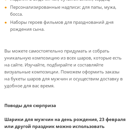
Персонализированные надписи: для папы, мужа,
босса.
Наборы героев фильмов для празднований дня
рождения сына.
Вы можете самостоятельно придумать и собрать
уникальную композицию из всех шаров, которые есть
на сайте. Изучайте, подбирайте и составляйте
визуальные композиции. Поможем оформить заказы
на букеты шаров для мужчин и осуществим доставку в
удобное для вас время.
Поводы для сюрприза
Шарики для мужчин на день рождения, 23 февраля
или другой праздник можно использовать