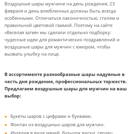
Воздушные шары мужчине на день рождения, 23
февраля и день влюбленных должны быть всегда
особенными. Отличаться лаконичностью, стилем и
правильной цветовой гаммой. Поэтому на сайте
«Веселая затея» мы сделали отдельно подборку:
чудесные идеи для романтических поздравлений и
воздушные шары для мужчин с юмором, чтобы
вызвать улыбку на лице.
В ассортименте разнообразные шары надувные в
честь дня рождения, профессиональных торжеств.
Предлагаем воздушные шары для мужчин на ваш
выбор:
Букеты шаров с цифрами и буквами.
Фонтан из воздушных шаров для мужчин.
Изделия в виде мячей, бутылок виски, сердец.