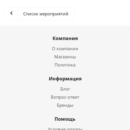
Список мероприятий
Компания
О компании
Магазины
Политика
Информация
Блог
Вопрос-ответ
Бренды
Помощь
Условия оплаты