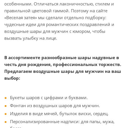
особенными. Отличаться лаконичностью, стилем и
правильной цветовой гаммой. Поэтому на сайте
«Веселая затея» мы сделали отдельно подборку:
чудесные идеи для романтических поздравлений и
воздушные шары для мужчин с юмором, чтобы
вызвать улыбку на лице.
В ассортименте разнообразные шары надувные в
честь дня рождения, профессиональных торжеств.
Предлагаем воздушные шары для мужчин на ваш
выбор:
Букеты шаров с цифрами и буквами.
Фонтан из воздушных шаров для мужчин.
Изделия в виде мячей, бутылок виски, сердец.
Персонализированные надписи: для папы, мужа,