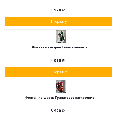
1 970
₽
В корзину
Фонтан из шаров Темно-зеленый
4 010
₽
В корзину
Фонтан из шаров Гранатовое настроение
3 920
₽