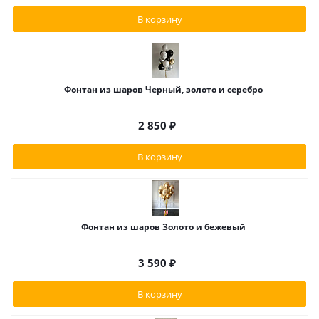
В корзину
Фонтан из шаров Черный, золото и серебро
2 850
₽
В корзину
Фонтан из шаров Золото и бежевый
3 590
₽
В корзину