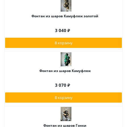
Фонтан из шаров Камуфляж золотой
3 040
₽
В корзину
Фонтан из шаров Камуфляж
3 070
₽
В корзину
Фонтан из шаров Гонки