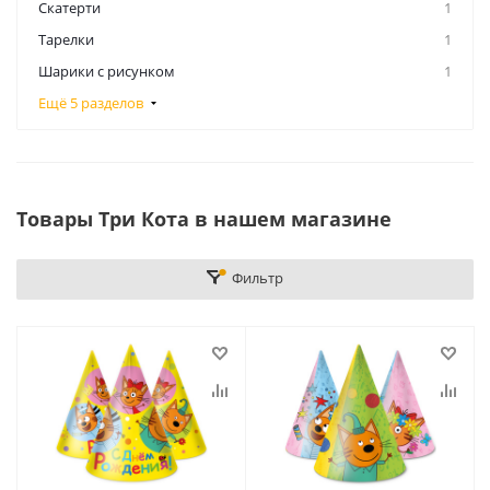
Скатерти
1
Тарелки
1
Шарики с рисунком
1
Ещё 5 разделов
Товары Три Кота в нашем магазине
Фильтр