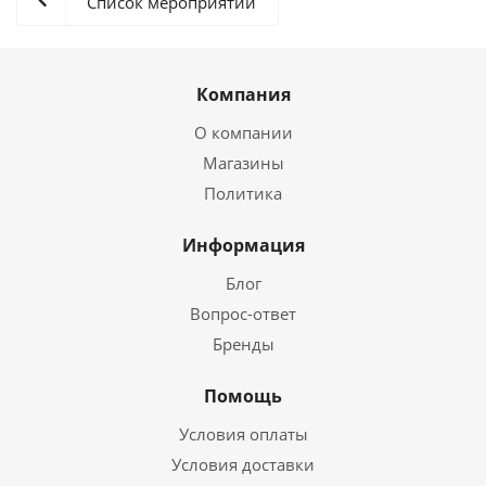
Список мероприятий
Компания
О компании
Магазины
Политика
Информация
Блог
Вопрос-ответ
Бренды
Помощь
Условия оплаты
Условия доставки