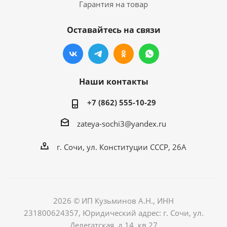
Гарантия на товар
Оставайтесь на связи
Наши контакты
+7 (862) 555-10-29
zateya-sochi3@yandex.ru
г. Сочи, ул. Конституции СССР, 26А
2026 © ИП Кузьминов А.Н., ИНН
231800624357, Юридический адрес: г. Сочи, ул.
Делегатская, д.14, кв.27