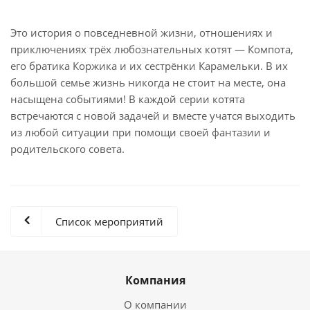
Это история о повседневной жизни, отношениях и
приключениях трёх любознательных котят — Компота,
его братика Коржика и их сестрёнки Карамельки. В их
большой семье жизнь никогда не стоит на месте, она
насыщена событиями! В каждой серии котята
встречаются с новой задачей и вместе учатся выходить
из любой ситуации при помощи своей фантазии и
родительского совета.
Список мероприятий
Компания
О компании