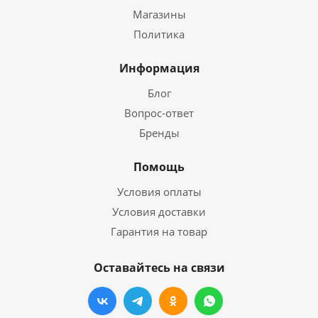
Магазины
Политика
Информация
Блог
Вопрос-ответ
Бренды
Помощь
Условия оплаты
Условия доставки
Гарантия на товар
Оставайтесь на связи