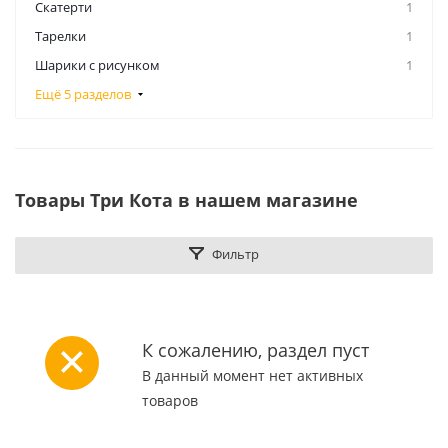
Скатерти
1
Тарелки
1
Шарики с рисунком
1
Ещё 5 разделов
Товары Три Кота в нашем магазине
Фильтр
К сожалению, раздел пуст
В данный момент нет активных
товаров