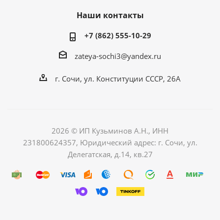
Наши контакты
+7 (862) 555-10-29
zateya-sochi3@yandex.ru
г. Сочи, ул. Конституции СССР, 26А
2026 © ИП Кузьминов А.Н., ИНН
231800624357, Юридический адрес: г. Сочи, ул.
Делегатская, д.14, кв.27