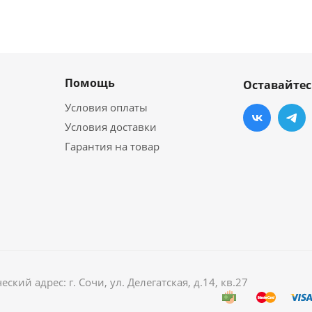
Помощь
Оставайтес
Условия оплаты
Условия доставки
Гарантия на товар
й адрес: г. Сочи, ул. Делегатская, д.14, кв.27