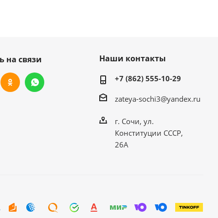
Наши контакты
ь на связи
+7 (862) 555-10-29
zateya-sochi3@yandex.ru
г. Сочи, ул.
Конституции СССР,
26А