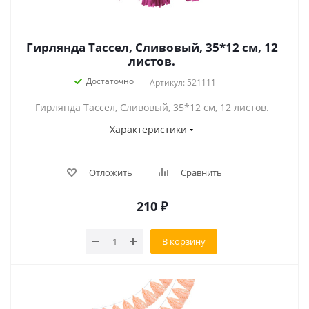
Гирлянда Тассел, Сливовый, 35*12 см, 12
листов.
Достаточно
Артикул: 521111
Гирлянда Тассел, Сливовый, 35*12 см, 12 листов.
Характеристики
Отложить
Сравнить
210
₽
В корзину