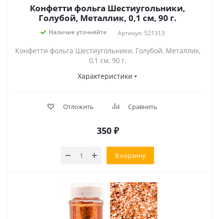
Конфетти фольга Шестиугольники,
Голубой, Металлик, 0,1 см, 90 г.
Наличие уточняйте
Артикул: 521313
Конфетти фольга Шестиугольники, Голубой, Металлик,
0,1 см, 90 г.
Характеристики
Отложить
Сравнить
350
₽
В корзину