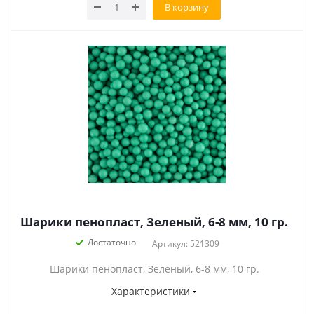
В корзину
Шарики пенопласт, Зеленый, 6-8 мм, 10 гр.
Достаточно
Артикул: 521309
Шарики пенопласт, Зеленый, 6-8 мм, 10 гр.
Характеристики