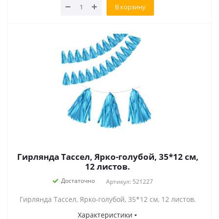
В корзину
Гирлянда Тассел, Ярко-голубой, 35*12 см,
12 листов.
Достаточно
Артикул: 521227
Гирлянда Тассел, Ярко-голубой, 35*12 см, 12 листов.
Характеристики