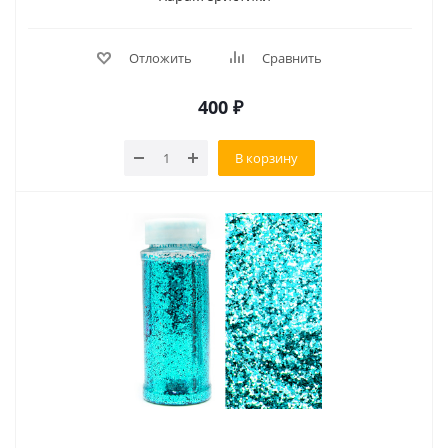
Отложить
Сравнить
400
₽
В корзину