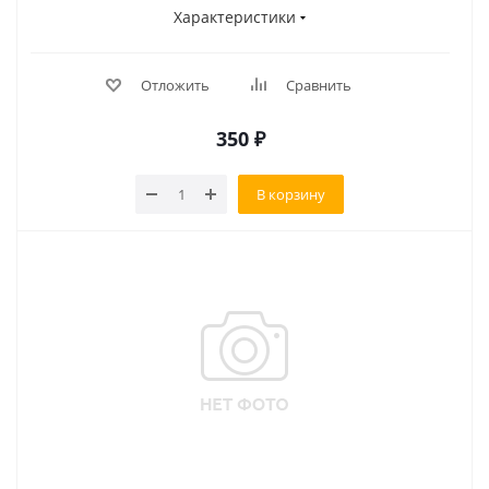
Характеристики
Отложить
Сравнить
350
₽
В корзину