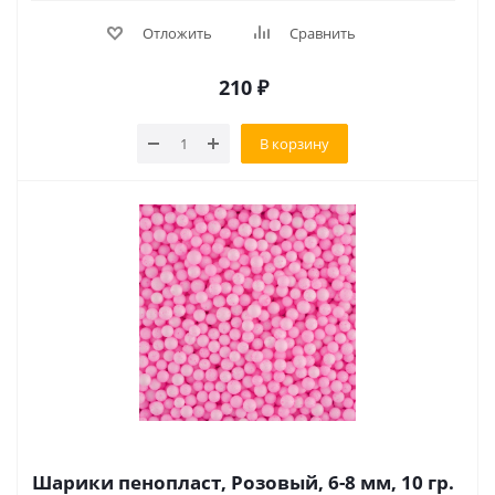
Отложить
Сравнить
210
₽
В корзину
Шарики пенопласт, Розовый, 6-8 мм, 10 гр.