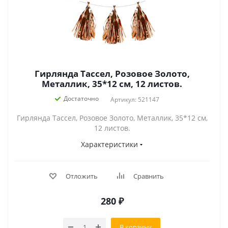
Гирлянда Тассел, Розовое Золото,
Металлик, 35*12 см, 12 листов.
Достаточно
Артикул: 521147
Гирлянда Тассел, Розовое Золото, Металлик, 35*12 см,
12 листов.
Характеристики
Отложить
Сравнить
280
₽
В корзину