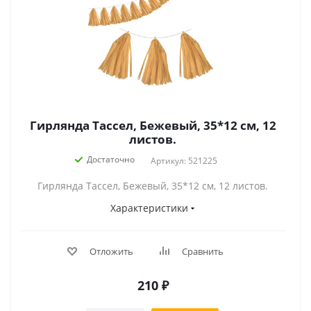
Гирлянда Тассел, Бежевый, 35*12 см, 12
листов.
Достаточно
Артикул: 521225
Гирлянда Тассел, Бежевый, 35*12 см, 12 листов.
Характеристики
Отложить
Сравнить
210
₽