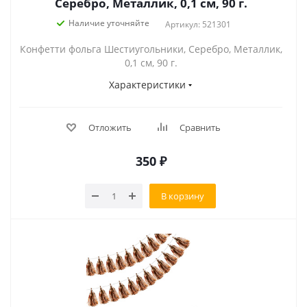
Серебро, Металлик, 0,1 см, 90 г.
Наличие уточняйте
Артикул: 521301
Конфетти фольга Шестиугольники, Серебро, Металлик,
0,1 см, 90 г.
Характеристики
Отложить
Сравнить
350
₽
В корзину