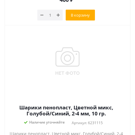
В корзину
Шарики пенопласт, Цветной микс,
Голубой/Синий, 2-4 мм, 10 гр.
Наличие уточняйте
Артикул: 6231115
Шарики пенопласт, Цветной микс, Голубой/Синий, 2-4