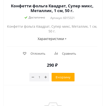
Конфетти фольга Квадрат, Супер микс,
Металлик, 1 см, 50 г.
Достаточно
Артикул: 6015321
Конфетти фольга Квадрат, Супер микс, Металлик, 1 см,
50 г.
Характеристики
Отложить
Сравнить
290
₽
В корзину