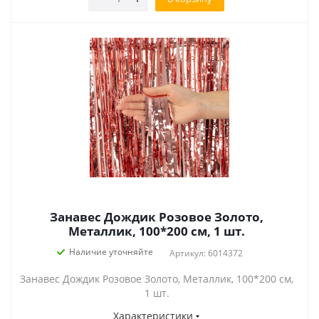
Занавес Дождик Розовое Золото,
Металлик, 100*200 см, 1 шт.
Наличие уточняйте
Артикул: 6014372
Занавес Дождик Розовое Золото, Металлик, 100*200 см,
1 шт.
Характеристики