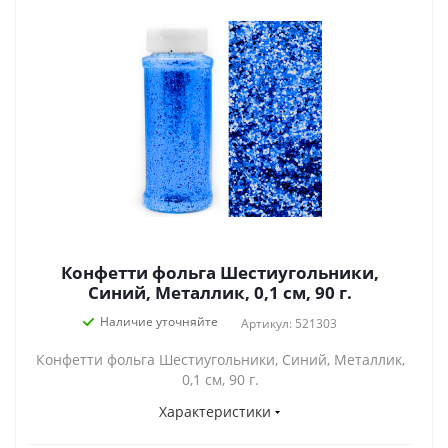
Конфетти фольга Шестиугольники,
Синий, Металлик, 0,1 см, 90 г.
Наличие уточняйте
Артикул: 521303
Конфетти фольга Шестиугольники, Синий, Металлик,
0,1 см, 90 г.
Характеристики