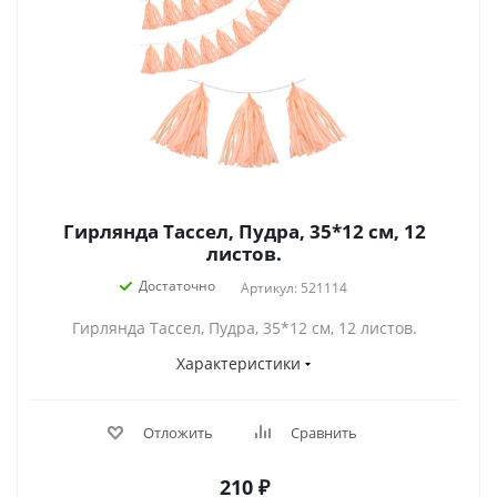
Гирлянда Тассел, Пудра, 35*12 см, 12
листов.
Достаточно
Артикул: 521114
Гирлянда Тассел, Пудра, 35*12 см, 12 листов.
Характеристики
Отложить
Сравнить
210
₽