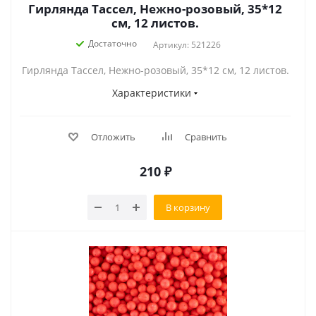
Гирлянда Тассел, Нежно-розовый, 35*12
см, 12 листов.
Достаточно
Артикул: 521226
Гирлянда Тассел, Нежно-розовый, 35*12 см, 12 листов.
Характеристики
Отложить
Сравнить
210
₽
В корзину