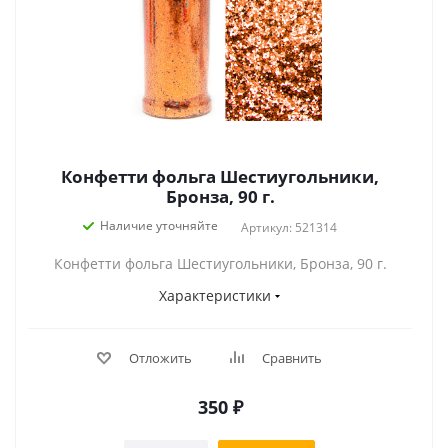
Конфетти фольга Шестиугольники,
Бронза, 90 г.
Наличие уточняйте
Артикул: 521314
Конфетти фольга Шестиугольники, Бронза, 90 г.
Характеристики
Отложить
Сравнить
350
₽