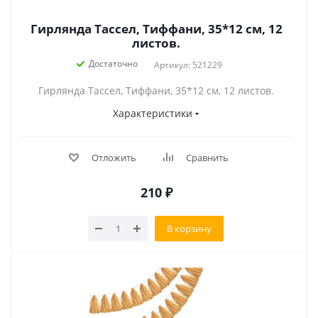
Гирлянда Тассел, Тиффани, 35*12 см, 12
листов.
Достаточно
Артикул: 521229
Гирлянда Тассел, Тиффани, 35*12 см, 12 листов.
Характеристики
Отложить
Сравнить
210
₽
В корзину