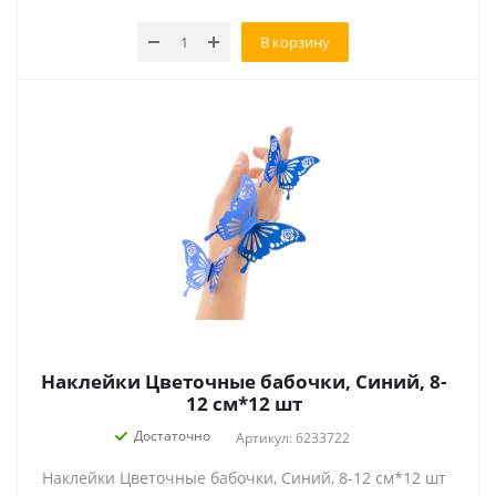
В корзину
Наклейки Цветочные бабочки, Синий, 8-
12 см*12 шт
Достаточно
Артикул: 6233722
Наклейки Цветочные бабочки, Синий, 8-12 см*12 шт