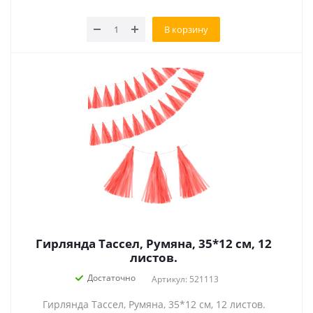
В корзину
Гирлянда Тассел, Румяна, 35*12 см, 12
листов.
Достаточно
Артикул: 521113
Гирлянда Тассел, Румяна, 35*12 см, 12 листов.