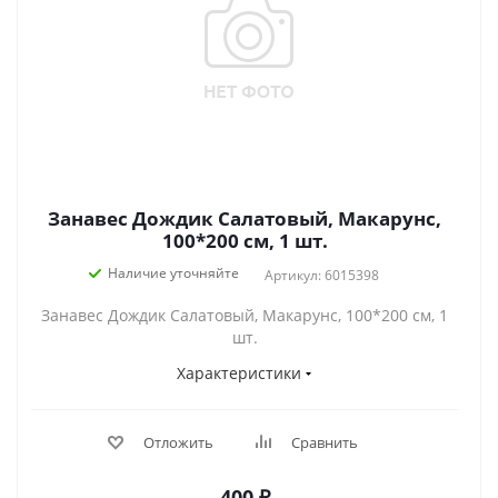
Занавес Дождик Салатовый, Макарунс,
100*200 см, 1 шт.
Наличие уточняйте
Артикул: 6015398
Занавес Дождик Салатовый, Макарунс, 100*200 см, 1
шт.
Характеристики
Отложить
Сравнить
400
₽