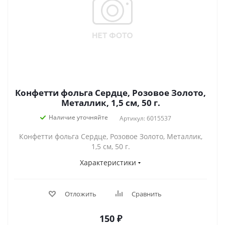
Конфетти фольга Сердце, Розовое Золото,
Металлик, 1,5 см, 50 г.
Наличие уточняйте
Артикул: 6015537
Конфетти фольга Сердце, Розовое Золото, Металлик,
1,5 см, 50 г.
Характеристики
Отложить
Сравнить
150
₽