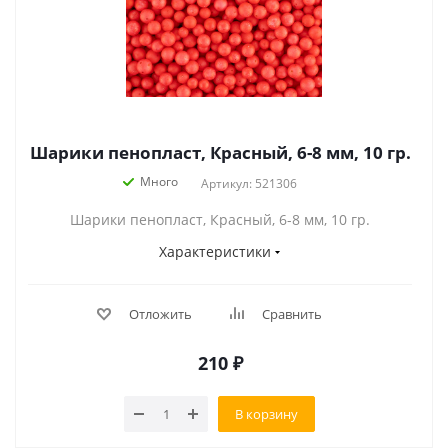
Шарики пенопласт, Красный, 6-8 мм, 10 гр.
Много
Артикул: 521306
Шарики пенопласт, Красный, 6-8 мм, 10 гр.
Характеристики
Отложить
Сравнить
210
₽
В корзину