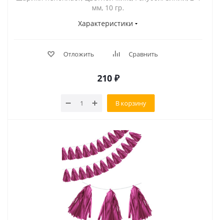
мм, 10 гр.
Характеристики
Отложить
Сравнить
210
₽
В корзину