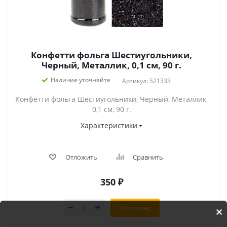
Конфетти фольга Шестиугольники,
Черный, Металлик, 0,1 см, 90 г.
Наличие уточняйте
Артикул: 521333
Конфетти фольга Шестиугольники, Черный, Металлик,
0,1 см, 90 г.
Характеристики
Отложить
Сравнить
350
₽
В корзину