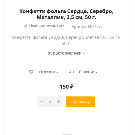
Конфетти фольга Сердце, Серебро,
Металлик, 2,5 см, 50 г.
Наличие уточняйте
Артикул: 6014735
Конфетти фольга Сердце, Серебро, Металлик, 2,5 см,
50 г.
Характеристики
Отложить
Сравнить
150
₽
В корзину