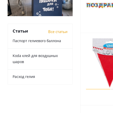
Статьи
Все статьи
Паспорт гелиевого баллона
Koda клей для воздушных
шаров
Расход гелия