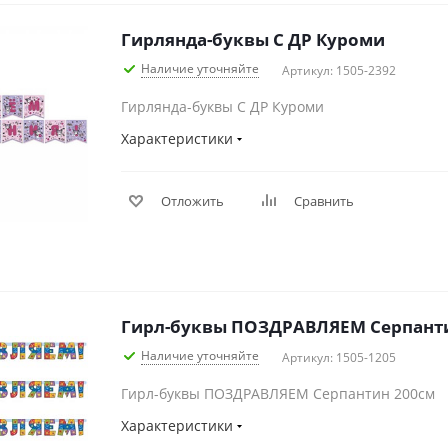
Гирлянда-буквы С ДР Куроми
Наличие уточняйте
Артикул: 1505-2392
Гирлянда-буквы С ДР Куроми
Характеристики
Отложить
Сравнить
Гирл-буквы ПОЗДРАВЛЯЕМ Серпант
Наличие уточняйте
Артикул: 1505-1205
Гирл-буквы ПОЗДРАВЛЯЕМ Серпантин 200см
Характеристики