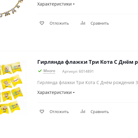
Характеристики
Отложить
Сравнить
Гирлянда флажки Три Кота С Днём 
Много
Артикул: 6014891
Гирлянда флажки Три Кота С Днём рождения 
Характеристики
Отложить
Сравнить