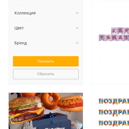
Коллекция
Цвет
Бренд
Сбросить