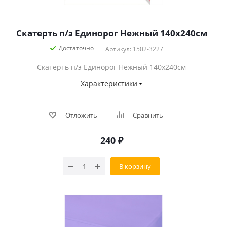
Скатерть п/э Единорог Нежный 140х240см
Достаточно
Артикул: 1502-3227
Скатерть п/э Единорог Нежный 140х240см
Характеристики
Отложить
Сравнить
240
₽
В корзину