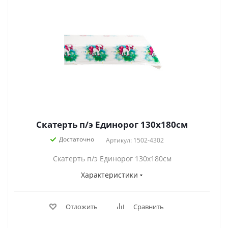
Скатерть п/э Единорог 130х180см
Достаточно
Артикул: 1502-4302
Скатерть п/э Единорог 130х180см
Характеристики
Отложить
Сравнить