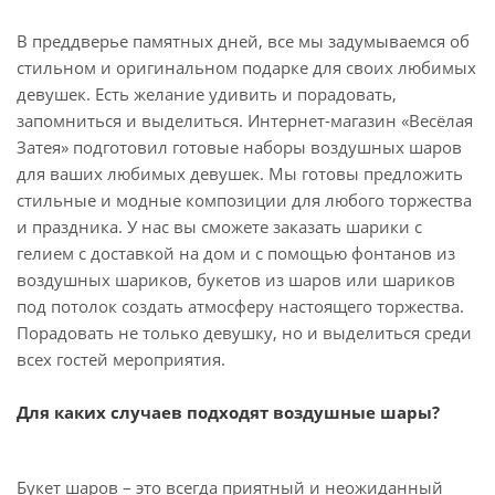
В преддверье памятных дней, все мы задумываемся об
стильном и оригинальном подарке для своих любимых
девушек. Есть желание удивить и порадовать,
запомниться и выделиться. Интернет-магазин «Весёлая
Затея» подготовил готовые наборы воздушных шаров
для ваших любимых девушек. Мы готовы предложить
стильные и модные композиции для любого торжества
и праздника. У нас вы сможете заказать шарики с
гелием с доставкой на дом и с помощью фонтанов из
воздушных шариков, букетов из шаров или шариков
под потолок создать атмосферу настоящего торжества.
Порадовать не только девушку, но и выделиться среди
всех гостей мероприятия.
Для каких случаев подходят воздушные шары?
Букет шаров – это всегда приятный и неожиданный