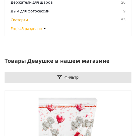
Держатели для шаров
26
Дым для фотосессии
9
Скатерти
53
Ещё 45 разделов
Товары Девушке в нашем магазине
Фильтр