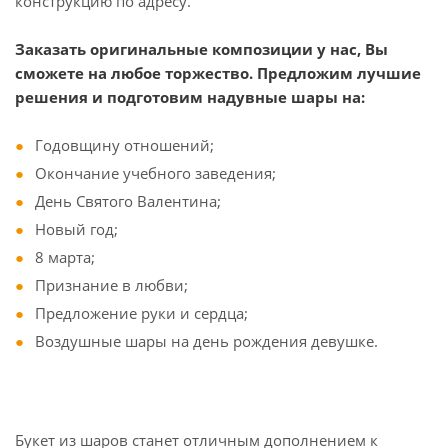
конструкцию по адресу.
Заказать оригинальные композиции у нас, Вы
сможете на любое торжество. Предложим лучшие
решения и подготовим надувные шары на:
Годовщину отношений;
Окончание учебного заведения;
День Святого Валентина;
Новый год;
8 марта;
Признание в любви;
Предложение руки и сердца;
Воздушные шары на день рождения девушке.
Букет из шаров станет отличным дополнением к