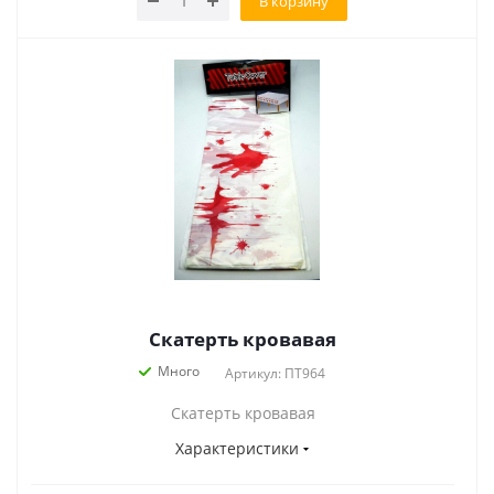
В корзину
Скатерть кровавая
Много
Артикул: ПТ964
Скатерть кровавая
Характеристики