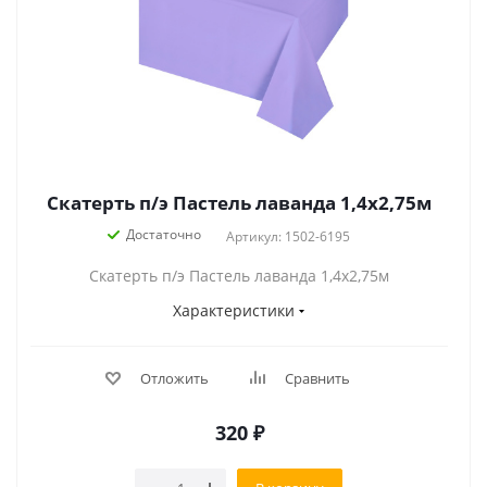
Скатерть п/э Пастель лаванда 1,4х2,75м
Достаточно
Артикул: 1502-6195
Скатерть п/э Пастель лаванда 1,4х2,75м
Характеристики
Отложить
Сравнить
320
₽