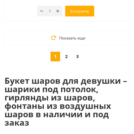
В корзину
Показать еще
1
2
3
Букет шаров для девушки –
шарики под потолок,
гирлянды из шаров,
фонтаны из воздушных
шаров в наличии и под
заказ