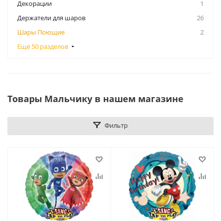
Декорации
1
Держатели для шаров
26
Шары Поющие
2
Ещё 50 разделов
Товары Мальчику в нашем магазине
Фильтр