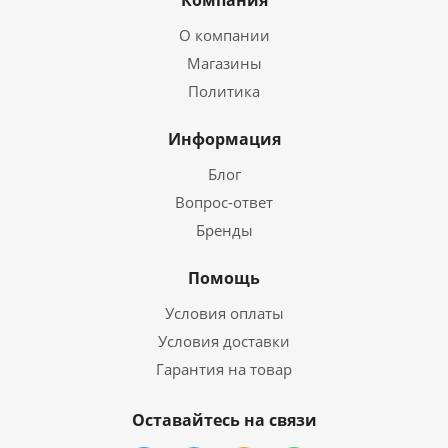
Компания
О компании
Магазины
Политика
Информация
Блог
Вопрос-ответ
Бренды
Помощь
Условия оплаты
Условия доставки
Гарантия на товар
Оставайтесь на связи