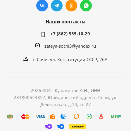
Наши контакты
+7 (862) 555-10-29
zateya-sochi3@yandex.ru
г. Сочи, ул. Конституции СССР, 26А
2026 © ИП Кузьминов А.Н., ИНН
231800624357, Юридический адрес: г. Сочи, ул.
Делегатская, д.14, кв.27