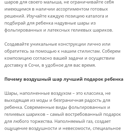
шаров для своего малыша, не ограничивайте себя
имеющимся в наличии ассортиментом готовых
решений. Изучайте каждую позицию каталога и
подбирай для ребенка надувные шары из
фольгированных и латексных гелиевых шариков.
Создавайте уникальные конструкции лично или
обратитесь за помощью к нашим стилистам. Соберем
композицию согласно вашей задачи и осуществим
доставку в Сочи, в удобное для вас время.
Почему воздушный шар лучший подарок ребенка
Шары, наполненные воздухом – это классика, не
выходящая из моды и безграничная радость для
ребенка. Современные виды фольгированных и
гелиевых шариков – самый востребованный подарок
для любого торжества. Наполняемый газ, создает
ощущение воздушности и невесомости, специальное