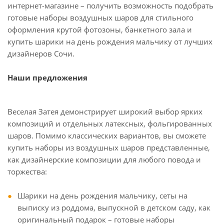
интернет-магазине – получить возможность подобрать
готовые наборы воздушных шаров для стильного
оформления крутой фотозоны, банкетного зала и
купить шарики на день рождения мальчику от лучших
дизайнеров Сочи.
Наши предложения
Веселая Затея демонстрирует широкий выбор ярких
композиций и отдельных латексных, фольгированных
шаров. Помимо классических вариантов, вы сможете
купить наборы из воздушных шаров представленные,
как дизайнерские композиции для любого повода и
торжества:
Шарики на день рождения мальчику, сеты на
выписку из роддома, выпускной в детском саду, как
оригинальный подарок – готовые наборы