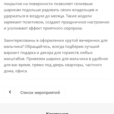
покрытие на поверхности позволяет гелиевым
шарикам подольше радовать своих владельцев и
удержаться в воздухе до месяца. Такие модели
заряжают позитивом, создают праздничное настроение
и усиливают эффект приятного сюрприза.
Заинтересованы в оформлении крутой вечеринки для
мальчика? Обращайтесь, всегда подберем лучший
вариант подарка и декора для торжеств любых
масштабов. Привезем шарики для мальчика в удобное
для вас время, прямо под дверь квартиры, частного
дома, офиса.
Список мероприятий