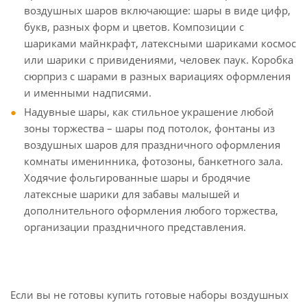
воздушных шаров включающие: шары в виде цифр,
букв, разных форм и цветов. Композиции с
шариками майнкрафт, латексными шариками космос
или шарики с привидениями, человек паук. Коробка
сюрприз с шарами в разных вариациях оформления
и именными надписями.
Надувные шары, как стильное украшение любой
зоны торжества – шары под потолок, фонтаны из
воздушных шаров для праздничного оформления
комнаты именинника, фотозоны, банкетного зала.
Ходячие фольгированные шары и бродячие
латексные шарики для забавы малышей и
дополнительного оформления любого торжества,
организации праздничного представления.
Если вы не готовы купить готовые наборы воздушных