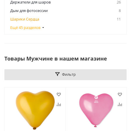
Держатели для шаров
26
Дым для фотосессии
8
Шарики Сердца
11
Ещё 45 разделов
Товары Мужчине в нашем магазине
Фильтр