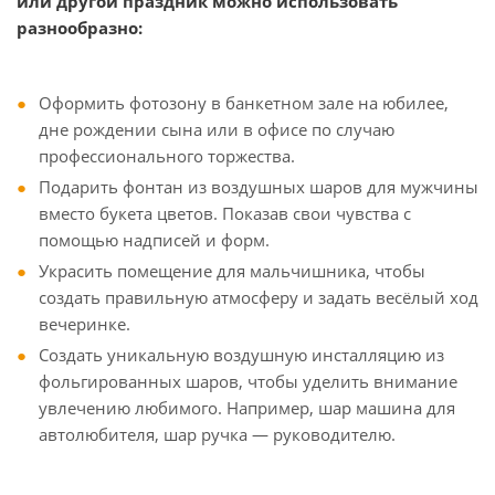
или другой праздник можно использовать
разнообразно:
Оформить фотозону в банкетном зале на юбилее,
дне рождении сына или в офисе по случаю
профессионального торжества.
Подарить фонтан из воздушных шаров для мужчины
вместо букета цветов. Показав свои чувства с
помощью надписей и форм.
Украсить помещение для мальчишника, чтобы
создать правильную атмосферу и задать весёлый ход
вечеринке.
Создать уникальную воздушную инсталляцию из
фольгированных шаров, чтобы уделить внимание
увлечению любимого. Например, шар машина для
автолюбителя, шар ручка — руководителю.