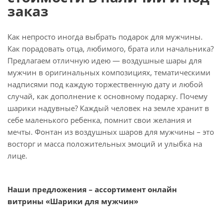
заказ
Как непросто иногда выбрать подарок для мужчины.
Как порадовать отца, любимого, брата или начальника?
Предлагаем отличную идею — воздушные шары для
мужчин в оригинальных композициях, тематическими
надписями под каждую торжественную дату и любой
случай, как дополнение к основному подарку. Почему
шарики надувные? Каждый человек на земле хранит в
себе маленького ребенка, помнит свои желания и
мечты. Фонтан из воздушных шаров для мужчины – это
восторг и масса положительных эмоций и улыбка на
лице.
Наши предложения – ассортимент онлайн
витрины «Шарики для мужчин»