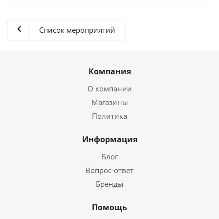
Список мероприятий
Компания
О компании
Магазины
Политика
Информация
Блог
Вопрос-ответ
Бренды
Помощь