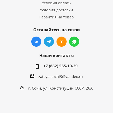
Условия оплаты
Условия доставки
Гарантия на товар
Оставайтесь на связи
Наши контакты
+7 (862) 555-10-29
zateya-sochi3@yandex.ru
г. Сочи, ул. Конституции СССР, 26А