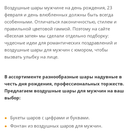
Воздушные шары мужчине на день рождения, 23
февраля и день влюбленных должны быть всегда
особенными. Отличаться лаконичностью, стилем и
правильной цветовой гаммой. Поэтому на сайте
«Веселая затея» мы сделали отдельно подборку:
чудесные идеи для романтических поздравлений и
воздушные шары для мужчин с юмором, чтобы
вызвать улыбку на лице.
В ассортименте разнообразные шары надувные в
честь дня рождения, профессиональных торжеств.
Предлагаем воздушные шары для мужчин на ваш
выбор:
Букеты шаров с цифрами и буквами.
Фонтан из воздушных шаров для мужчин.