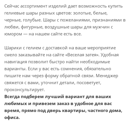
Сейчас ассортимент изделий дает возможность купить
гелиевые шары разных цветов: золотые, белые,
черные, голубые. Шары с пожеланиями, признаниями в
любви, фигурные, воздушные шары для мужчин с
юмором — на нашем сайте есть все.
Шарики с гелием с доставкой на ваше мероприятие
смело заказывайте на сайте «Веселая затея». Удобная
навигация позволит быстро найти необходимые
варианты. Если у вас есть сомнения, обязательно
пишите нам через форму обратной связи. Менеджер
свяжется с вами, уточнит детали, посоветует,
проконсультирует.
Всегда подберем лучший вариант для ваших
любимых и привезем заказ в удобное для вас
время, прямо под дверь квартиры, частного дома,
офиса.