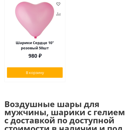
Шарики Сердце 10"
розовый 50шт
980
₽
В корзину
Воздушные шары для
мужчины, шарики с гелием
с доставкой по доступной
стоимости в наличии и под