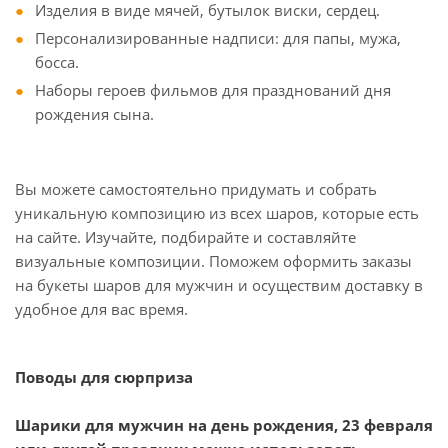
Изделия в виде мячей, бутылок виски, сердец.
Персонализированные надписи: для папы, мужа,
босса.
Наборы героев фильмов для празднований дня
рождения сына.
Вы можете самостоятельно придумать и собрать
уникальную композицию из всех шаров, которые есть
на сайте. Изучайте, подбирайте и составляйте
визуальные композиции. Поможем оформить заказы
на букеты шаров для мужчин и осуществим доставку в
удобное для вас время.
Поводы для сюрприза
Шарики для мужчин на день рождения, 23 февраля