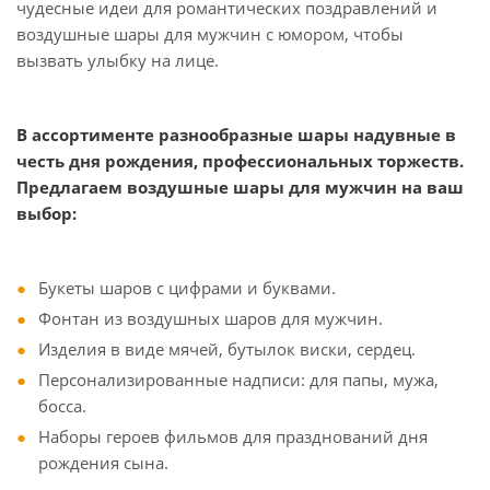
чудесные идеи для романтических поздравлений и
воздушные шары для мужчин с юмором, чтобы
вызвать улыбку на лице.
В ассортименте разнообразные шары надувные в
честь дня рождения, профессиональных торжеств.
Предлагаем воздушные шары для мужчин на ваш
выбор:
Букеты шаров с цифрами и буквами.
Фонтан из воздушных шаров для мужчин.
Изделия в виде мячей, бутылок виски, сердец.
Персонализированные надписи: для папы, мужа,
босса.
Наборы героев фильмов для празднований дня
рождения сына.