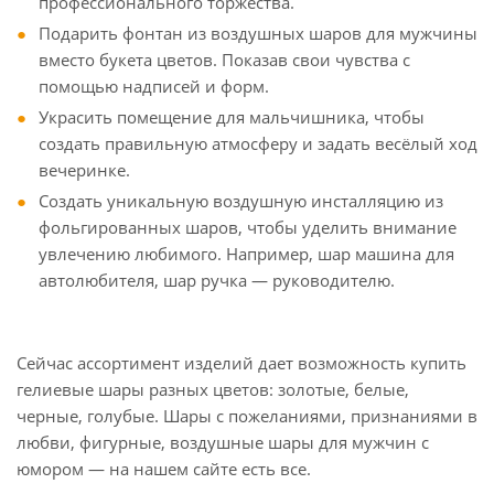
профессионального торжества.
Подарить фонтан из воздушных шаров для мужчины
вместо букета цветов. Показав свои чувства с
помощью надписей и форм.
Украсить помещение для мальчишника, чтобы
создать правильную атмосферу и задать весёлый ход
вечеринке.
Создать уникальную воздушную инсталляцию из
фольгированных шаров, чтобы уделить внимание
увлечению любимого. Например, шар машина для
автолюбителя, шар ручка — руководителю.
Сейчас ассортимент изделий дает возможность купить
гелиевые шары разных цветов: золотые, белые,
черные, голубые. Шары с пожеланиями, признаниями в
любви, фигурные, воздушные шары для мужчин с
юмором — на нашем сайте есть все.