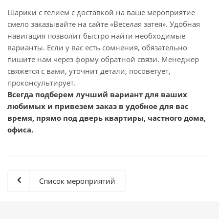
Шарики с гелием с доставкой на ваше мероприятие
смело заказывайте на сайте «Веселая затея». Удобная
навигация позволит быстро найти необходимые
варианты. Если у вас есть сомнения, обязательно
пишите нам через форму обратной связи. Менеджер
свяжется с вами, уточнит детали, посоветует,
проконсультирует.
Всегда подберем лучший вариант для ваших
любимых и привезем заказ в удобное для вас
время, прямо под дверь квартиры, частного дома,
офиса.
Список мероприятий