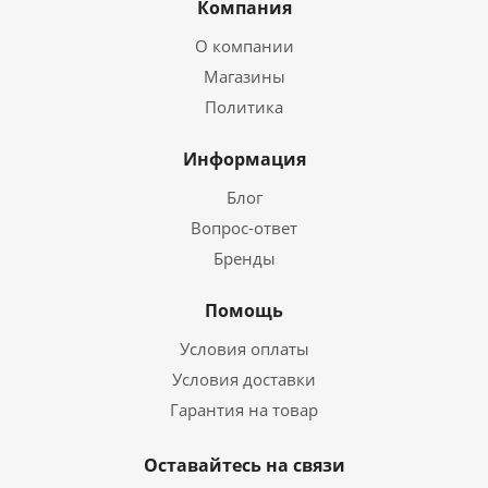
Компания
О компании
Магазины
Политика
Информация
Блог
Вопрос-ответ
Бренды
Помощь
Условия оплаты
Условия доставки
Гарантия на товар
Оставайтесь на связи