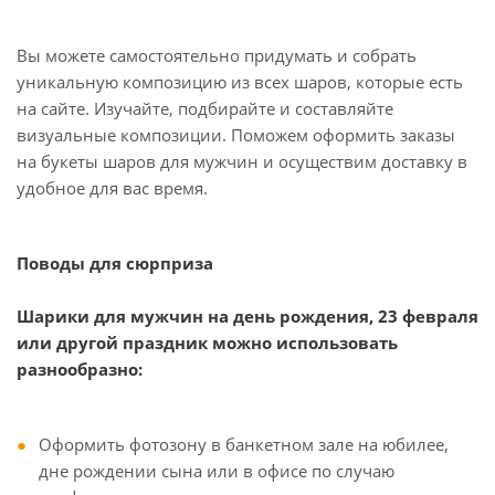
Вы можете самостоятельно придумать и собрать
уникальную композицию из всех шаров, которые есть
на сайте. Изучайте, подбирайте и составляйте
визуальные композиции. Поможем оформить заказы
на букеты шаров для мужчин и осуществим доставку в
удобное для вас время.
Поводы для сюрприза
Шарики для мужчин на день рождения, 23 февраля
или другой праздник можно использовать
разнообразно:
Оформить фотозону в банкетном зале на юбилее,
дне рождении сына или в офисе по случаю