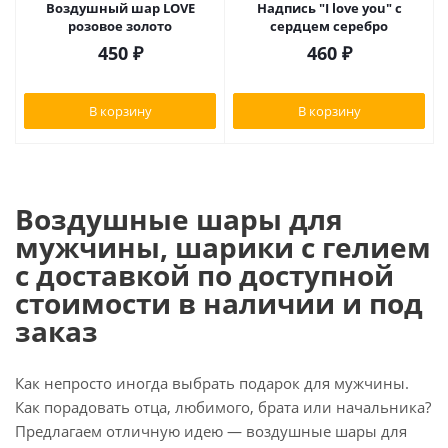
Воздушный шар LOVE
Надпись "I love you" с
розовое золото
сердцем серебро
450
₽
460
₽
В корзину
В корзину
Воздушные шары для
мужчины, шарики с гелием
с доставкой по доступной
стоимости в наличии и под
заказ
Как непросто иногда выбрать подарок для мужчины.
Как порадовать отца, любимого, брата или начальника?
Предлагаем отличную идею — воздушные шары для