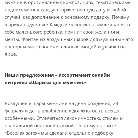
мужчин в оригинальных композициях, тематическими
надписями под каждую торжественную дату и любой
случай, как дополнение к основному подарку. Почему
шарики надувные? Каждый человек на земле хранит в
себе маленького ребенка, помнит свои желания и
мечты. Фонтан из воздушных шаров для мужчины – это
восторг и масса положительных эмоций и улыбка на
лице.
Наши предложения – ассортимент онлайн
витрины «Шарики для мужчин»
Воздушные шары мужчине на день рождения, 23
февраля и день влюбленных должны быть всегда
особенными. Отличаться лаконичностью, стилем и
правильной цветовой гаммой. Поэтому на сайте
«Веселая затея» мы сделали отдельно подборку: