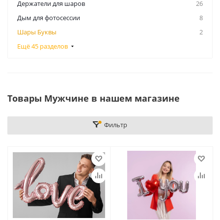
Держатели для шаров
26
Дым для фотосессии
8
Шары Буквы
2
Ещё 45 разделов
Товары Мужчине в нашем магазине
Фильтр