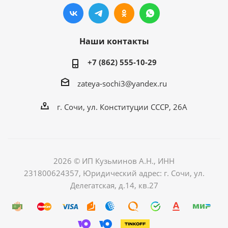
Наши контакты
+7 (862) 555-10-29
zateya-sochi3@yandex.ru
г. Сочи, ул. Конституции СССР, 26А
2026 © ИП Кузьминов А.Н., ИНН
231800624357, Юридический адрес: г. Сочи, ул.
Делегатская, д.14, кв.27