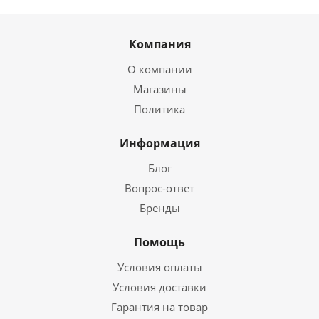
Компания
О компании
Магазины
Политика
Информация
Блог
Вопрос-ответ
Бренды
Помощь
Условия оплаты
Условия доставки
Гарантия на товар