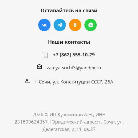
Оставайтесь на связи
Наши контакты
+7 (862) 555-10-29
zateya-sochi3@yandex.ru
г. Сочи, ул. Конституции СССР, 26А
2026 © ИП Кузьминов А.Н., ИНН
231800624357, Юридический адрес: г. Сочи, ул.
Делегатская, д.14, кв.27