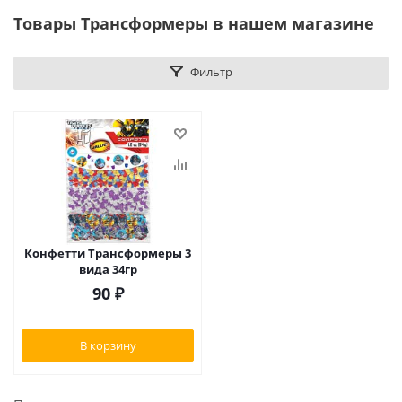
Товары Трансформеры в нашем магазине
Фильтр
Конфетти Трансформеры 3
вида 34гр
90
₽
В корзину