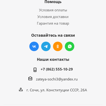
Помощь
Условия оплаты
Условия доставки
Гарантия на товар
Оставайтесь на связи
Наши контакты
+7 (862) 555-10-29
zateya-sochi3@yandex.ru
г. Сочи, ул. Конституции СССР, 26А