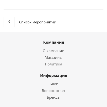
Список мероприятий
Компания
О компании
Магазины
Политика
Информация
Блог
Вопрос-ответ
Бренды