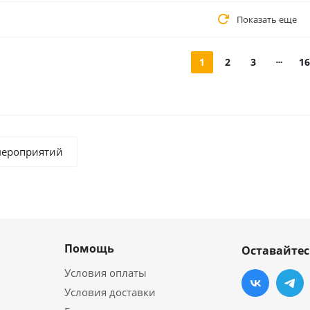
Показать еще
1
2
3
16
мероприятий
Помощь
Оставайтес
Условия оплаты
Условия доставки