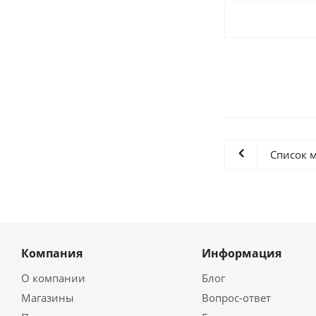
Список 
Компания
Информация
О компании
Блог
Магазины
Вопрос-ответ