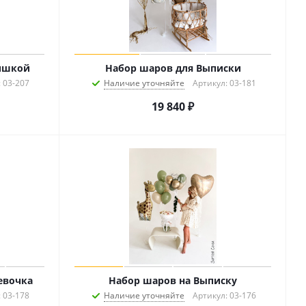
мишкой
Набор шаров для Выписки
 03-207
Наличие уточняйте
Артикул: 03-181
19 840
₽
евочка
Набор шаров на Выписку
 03-178
Наличие уточняйте
Артикул: 03-176