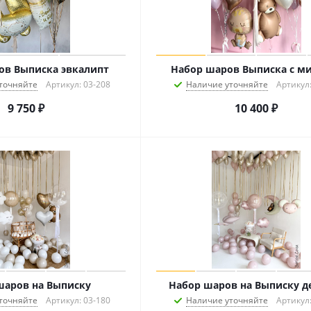
ов Выписка эвкалипт
Набор шаров Выписка с 
точняйте
Артикул: 03-208
Наличие уточняйте
Артикул:
9 750
₽
10 400
₽
шаров на Выписку
Набор шаров на Выписку д
точняйте
Артикул: 03-180
Наличие уточняйте
Артикул: