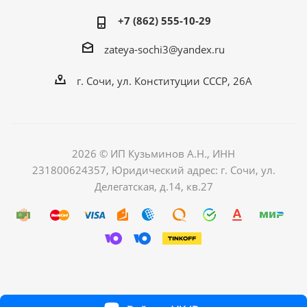
+7 (862) 555-10-29
zateya-sochi3@yandex.ru
г. Сочи, ул. Конституции СССР, 26А
2026 © ИП Кузьминов А.Н., ИНН
231800624357, Юридический адрес: г. Сочи, ул.
Делегатская, д.14, кв.27