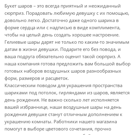
Букет шаров – это всегда приятный и неожиданный
сюрприз. Порадовать любимую девушку с их помощью,
довольно легко. Достаточно даже одного шарика в
форме сердца или с надписью в виде комплимента,
чтобы на целый день создать хорошее настроение.
Гелиевые шары дарят не только по каким-то значимым
датам в жизни девушки. Подарите его без повода, и
ваша подруга обязательно оценит такой сюрприз. А
наша компания готова предложить вам большой выбор
готовых наборов воздушных шаров разнообразных
форм, размеров и расцветок.
Классическим поводом для украшения пространства
шариками под потолок, гирляндами из шаров, является
день рождения. Не важно сколько лет исполняется
вашей избраннице, наши воздушные шары на день
рождения девушке станут отличным дополнением к
украшению комнаты. Работники нашего магазина
помогут в выборе цветового сочетания, прочно