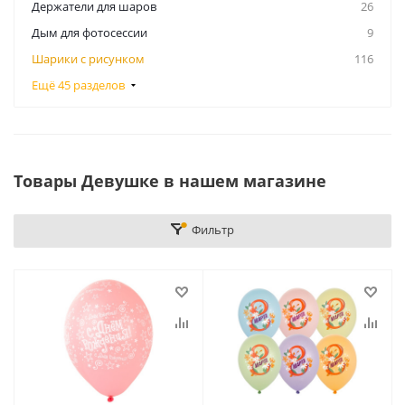
Держатели для шаров
26
Дым для фотосессии
9
Шарики с рисунком
116
Ещё 45 разделов
Товары Девушке в нашем магазине
Фильтр