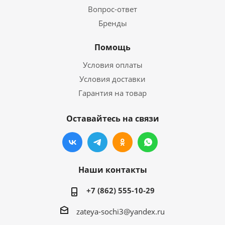
Вопрос-ответ
Бренды
Помощь
Условия оплаты
Условия доставки
Гарантия на товар
Оставайтесь на связи
Наши контакты
+7 (862) 555-10-29
zateya-sochi3@yandex.ru