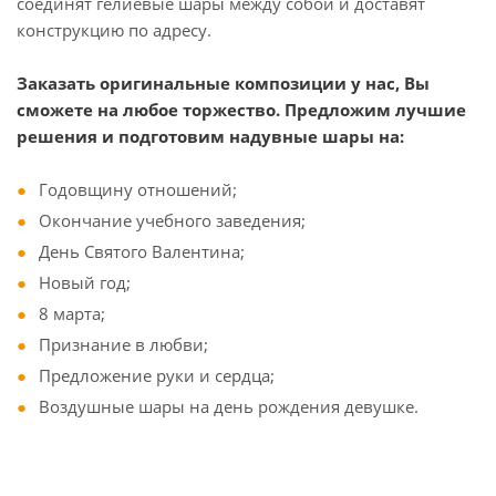
соединят гелиевые шары между собой и доставят
конструкцию по адресу.
Заказать оригинальные композиции у нас, Вы
сможете на любое торжество. Предложим лучшие
решения и подготовим надувные шары на:
Годовщину отношений;
Окончание учебного заведения;
День Святого Валентина;
Новый год;
8 марта;
Признание в любви;
Предложение руки и сердца;
Воздушные шары на день рождения девушке.