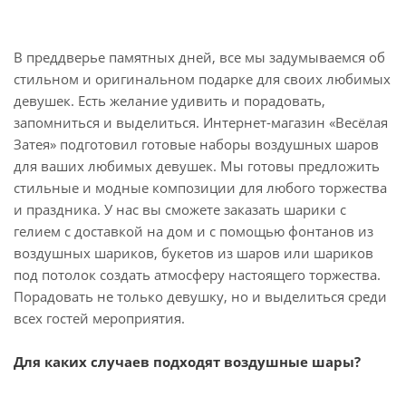
В преддверье памятных дней, все мы задумываемся об
стильном и оригинальном подарке для своих любимых
девушек. Есть желание удивить и порадовать,
запомниться и выделиться. Интернет-магазин «Весёлая
Затея» подготовил готовые наборы воздушных шаров
для ваших любимых девушек. Мы готовы предложить
стильные и модные композиции для любого торжества
и праздника. У нас вы сможете заказать шарики с
гелием с доставкой на дом и с помощью фонтанов из
воздушных шариков, букетов из шаров или шариков
под потолок создать атмосферу настоящего торжества.
Порадовать не только девушку, но и выделиться среди
всех гостей мероприятия.
Для каких случаев подходят воздушные шары?