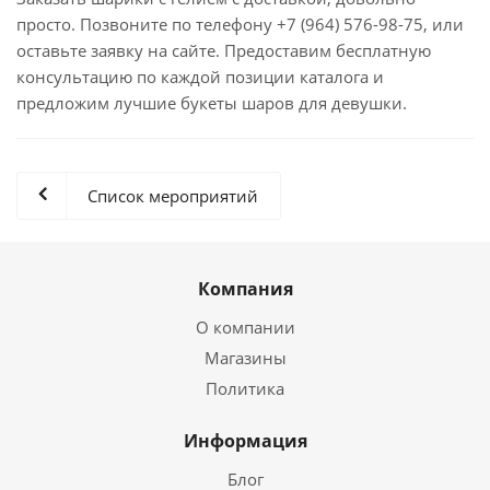
просто. Позвоните по телефону +7 (964) 576-98-75, или
оставьте заявку на сайте. Предоставим бесплатную
консультацию по каждой позиции каталога и
предложим лучшие букеты шаров для девушки.
Список мероприятий
Компания
О компании
Магазины
Политика
Информация
Блог