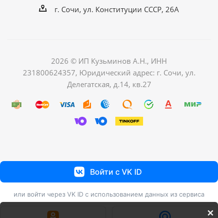
г. Сочи, ул. Конституции СССР, 26А
2026 © ИП Кузьминов А.Н., ИНН
231800624357, Юридический адрес: г. Сочи, ул.
Делегатская, д.14, кв.27
Войти с VK ID
или войти через VK ID с использованием данных из сервиса