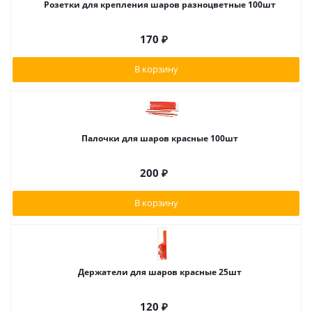
Розетки для крепления шаров разноцветные 100шт
170
₽
В корзину
Палочки для шаров красные 100шт
200
₽
В корзину
Держатели для шаров красные 25шт
120
₽