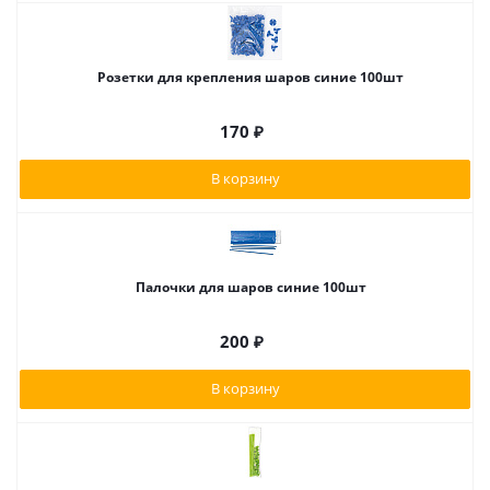
Розетки для крепления шаров синие 100шт
170
₽
В корзину
Палочки для шаров синие 100шт
200
₽
В корзину