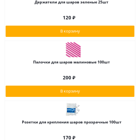
Держатели для шаров зеленые 25шт
120
₽
В корзину
Палочки для шаров малиновые 100шт
200
₽
В корзину
Розетки для крепления шаров прозрачные 100шт
170
₽