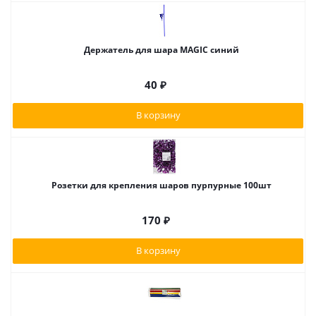
Держатель для шара MAGIC синий
40
₽
В корзину
Розетки для крепления шаров пурпурные 100шт
170
₽
В корзину