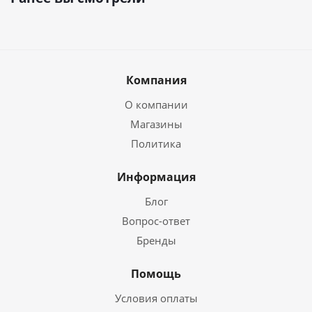
Компания
О компании
Магазины
Политика
Информация
Блог
Вопрос-ответ
Бренды
Помощь
Условия оплаты