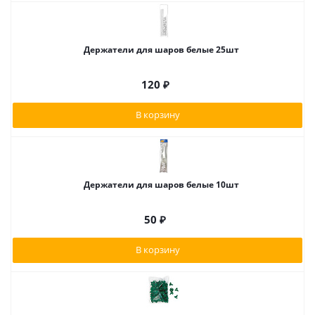
Держатели для шаров белые 25шт
120
₽
В корзину
Держатели для шаров белые 10шт
50
₽
В корзину