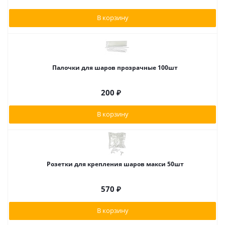
В корзину
Палочки для шаров прозрачные 100шт
200
₽
В корзину
Розетки для крепления шаров макси 50шт
570
₽
В корзину