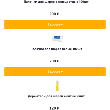
Палочки для шаров разноцветные 100шт
200
₽
В корзину
Палочки для шаров белые 100шт
200
₽
В корзину
Держатели для шаров желтые 25шт
120
₽