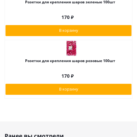
Розетки для крепления шаров зеленые 100шт
170
₽
В корзину
Розетки для крепления шаров розовые 100шт
170
₽
В корзину
Ранее вы смотрели