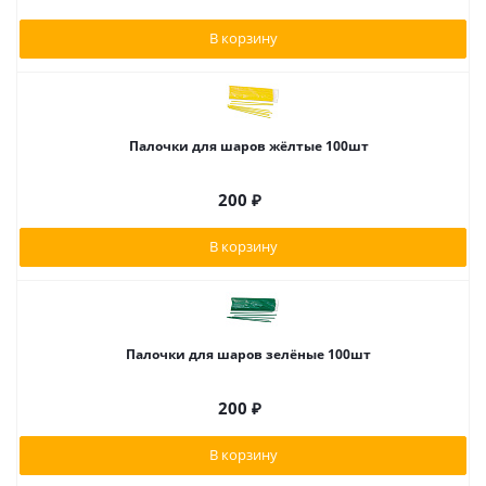
В корзину
Палочки для шаров жёлтые 100шт
200
₽
В корзину
Палочки для шаров зелёные 100шт
200
₽
В корзину