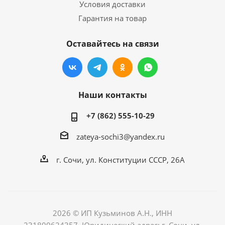
Условия доставки
Гарантия на товар
Оставайтесь на связи
Наши контакты
+7 (862) 555-10-29
zateya-sochi3@yandex.ru
г. Сочи, ул. Конституции СССР, 26А
2026 © ИП Кузьминов А.Н., ИНН
231800624357, Юридический адрес: г. Сочи, ул.