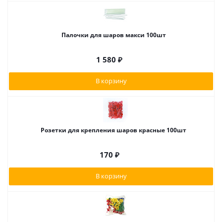
Палочки для шаров макси 100шт
1 580
₽
В корзину
Розетки для крепления шаров красные 100шт
170
₽
В корзину