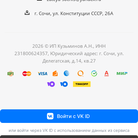
г. Сочи, ул. Конституции СССР, 26А
2026 © ИП Кузьминов А.Н., ИНН
231800624357, Юридический адрес: г. Сочи, ул.
Делегатская, д.14, кв.27
Войти с VK ID
или войти через VK ID с использованием данных из сервиса