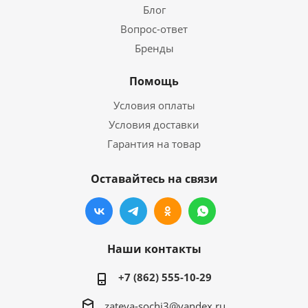
Блог
Вопрос-ответ
Бренды
Помощь
Условия оплаты
Условия доставки
Гарантия на товар
Оставайтесь на связи
Наши контакты
+7 (862) 555-10-29
zateya-sochi3@yandex.ru