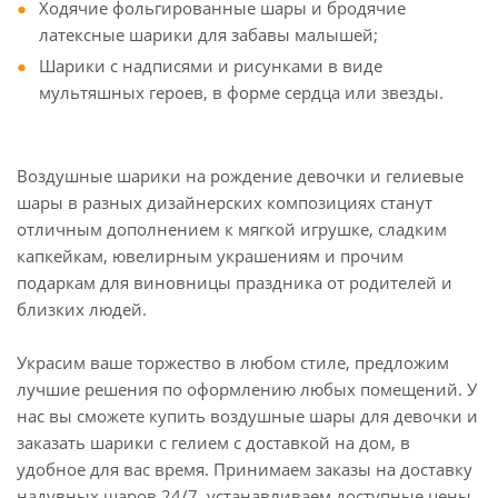
Ходячие фольгированные шары и бродячие
латексные шарики для забавы малышей;
Шарики с надписями и рисунками в виде
мультяшных героев, в форме сердца или звезды.
Воздушные шарики на рождение девочки и гелиевые
шары в разных дизайнерских композициях станут
отличным дополнением к мягкой игрушке, сладким
капкейкам, ювелирным украшениям и прочим
подаркам для виновницы праздника от родителей и
близких людей.
Украсим ваше торжество в любом стиле, предложим
лучшие решения по оформлению любых помещений. У
нас вы сможете купить воздушные шары для девочки и
заказать шарики с гелием с доставкой на дом, в
удобное для вас время. Принимаем заказы на доставку
надувных шаров 24/7, устанавливаем доступные цены