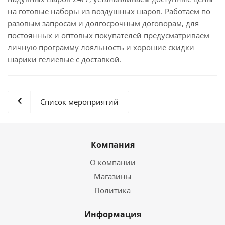
на готовые наборы из воздушных шаров. Работаем по
разовым запросам и долгосрочным договорам, для
постоянных и оптовых покупателей предусматриваем
личную программу лояльность и хорошие скидки
шарики гелиевые с доставкой.
Список мероприятий
Компания
О компании
Магазины
Политика
Информация