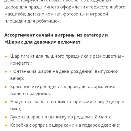
шаров для праздничного оформления торжеств любого
масштаба, детских комнат, фотозоны и игровой
площадки для ребятишек.
Ассортимент онлайн витрины из категории
«Шарик для девочки» включает:
Шар гигант для пышного праздника с разноцветным
конфетти;
Фонтаны из шаров на день рождения, выпускной
вечер;
Красочные гирлянды из шаров для оформления
вашего праздника;
Надувные шары на годик с шариками в виде цифр и
букв;
Букеты шаров на выписку из роддома, 8 марта;
Коробка сюрприз с шариками на подарок девочке;