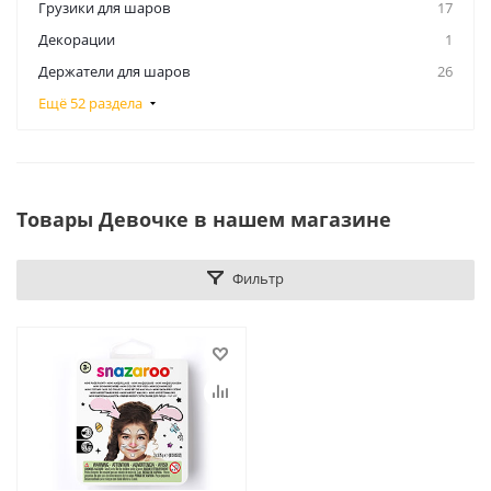
Грузики для шаров
17
Декорации
1
Держатели для шаров
26
Ещё 52 раздела
Товары Девочке в нашем магазине
Фильтр