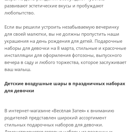
развивают эстетические вкусы и пробуждают
любопытство.
Если вы решили устроить незабываемую вечеринку
для своей малютки, вы не должны пропустить наши
украшения на день рождения для детей. Подарочные
наборы для девочки на 8 марта, стильные и красочные
инсталляции для оформления фотозоны, выпускного
вечера в саду и любого торжества, которое заслуживает
ваш малыш.
Детские воздушные шары в праздничных наборах
для девочки
В интернет-магазине «Весёлая Затея» к вниманию
родителей представлен широкий ассортимент
стильных подарочных наборов для девочки.
Демонстрируются готовые наборы из воздушных