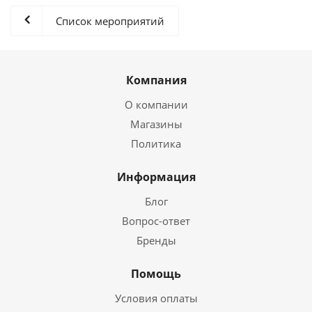
Список мероприятий
Компания
О компании
Магазины
Политика
Информация
Блог
Вопрос-ответ
Бренды
Помощь
Условия оплаты