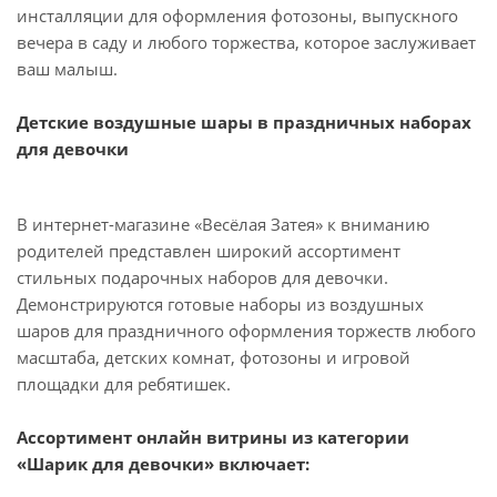
инсталляции для оформления фотозоны, выпускного
вечера в саду и любого торжества, которое заслуживает
ваш малыш.
Детские воздушные шары в праздничных наборах
для девочки
В интернет-магазине «Весёлая Затея» к вниманию
родителей представлен широкий ассортимент
стильных подарочных наборов для девочки.
Демонстрируются готовые наборы из воздушных
шаров для праздничного оформления торжеств любого
масштаба, детских комнат, фотозоны и игровой
площадки для ребятишек.
Ассортимент онлайн витрины из категории
«Шарик для девочки» включает: