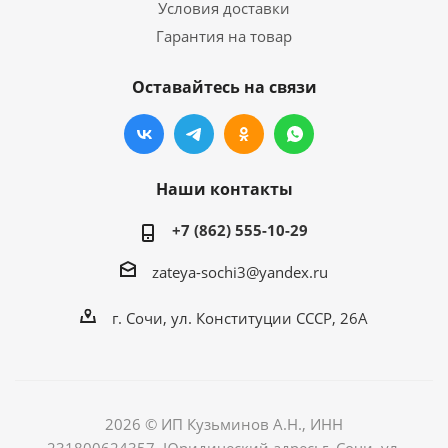
Условия доставки
Гарантия на товар
Оставайтесь на связи
Наши контакты
+7 (862) 555-10-29
zateya-sochi3@yandex.ru
г. Сочи, ул. Конституции СССР, 26А
2026 © ИП Кузьминов А.Н., ИНН
231800624357, Юридический адрес: г. Сочи, ул.