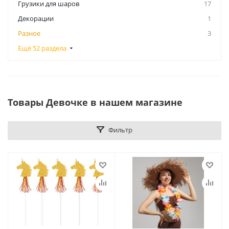
Грузики для шаров
17
Декорации
1
Разное
3
Ещё 52 раздела
Товары Девочке в нашем магазине
Фильтр