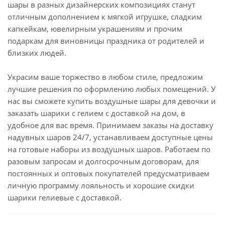
шары в разных дизайнерских композициях станут
отличным дополнением к мягкой игрушке, сладким
капкейкам, ювелирным украшениям и прочим
подаркам для виновницы праздника от родителей и
близких людей.
Украсим ваше торжество в любом стиле, предложим
лучшие решения по оформлению любых помещений. У
нас вы сможете купить воздушные шары для девочки и
заказать шарики с гелием с доставкой на дом, в
удобное для вас время. Принимаем заказы на доставку
надувных шаров 24/7, устанавливаем доступные цены
на готовые наборы из воздушных шаров. Работаем по
разовым запросам и долгосрочным договорам, для
постоянных и оптовых покупателей предусматриваем
личную программу лояльность и хорошие скидки
шарики гелиевые с доставкой.