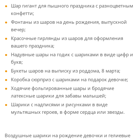
Шар гигант для пышного праздника с разноцветным
конфетти;
Фонтаны из шаров на день рождения, выпускной
вечер;
Красочные гирлянды из шаров для оформления
вашего праздника;
Надувные шары на годик с шариками в виде цифр и
букв;
Букеты шаров на выписку из роддома, 8 марта;
Коробка сюрприз с шариками на подарок девочке;
Ходячие фольгированные шары и бродячие
латексные шарики для забавы малышей;
Шарики с надписями и рисунками в виде
мультяшных героев, в форме сердца или звезды.
Воздушные шарики на рождение девочки и гелиевые