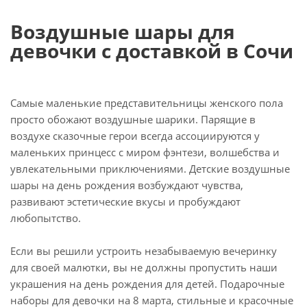
Воздушные шары для
девочки с доставкой в Сочи
Самые маленькие представительницы женского пола
просто обожают воздушные шарики. Парящие в
воздухе сказочные герои всегда ассоциируются у
маленьких принцесс с миром фэнтези, волшебства и
увлекательными приключениями. Детские воздушные
шары на день рождения возбуждают чувства,
развивают эстетические вкусы и пробуждают
любопытство.
Если вы решили устроить незабываемую вечеринку
для своей малютки, вы не должны пропустить наши
украшения на день рождения для детей. Подарочные
наборы для девочки на 8 марта, стильные и красочные