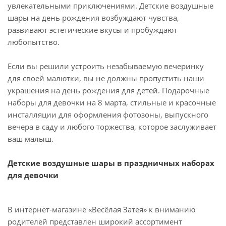
увлекательными приключениями. Детские воздушные
шары на день рождения возбуждают чувства,
развивают эстетические вкусы и пробуждают
любопытство.
Если вы решили устроить незабываемую вечеринку
для своей малютки, вы не должны пропустить наши
украшения на день рождения для детей. Подарочные
наборы для девочки на 8 марта, стильные и красочные
инсталляции для оформления фотозоны, выпускного
вечера в саду и любого торжества, которое заслуживает
ваш малыш.
Детские воздушные шары в праздничных наборах
для девочки
В интернет-магазине «Весёлая Затея» к вниманию
родителей представлен широкий ассортимент