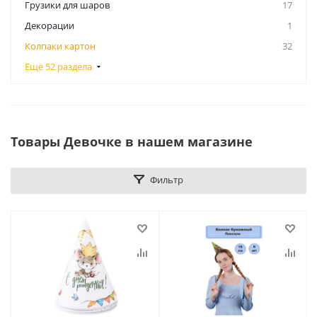
Грузики для шаров
17
Декорации
1
Колпаки картон
32
Ещё 52 раздела
Товары Девочке в нашем магазине
Фильтр