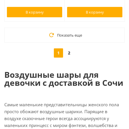
В корзину
В корзину
Показать еще
1
2
Воздушные шары для
девочки с доставкой в Сочи
Самые маленькие представительницы женского пола
просто обожают воздушные шарики. Парящие в
воздухе сказочные герои всегда ассоциируются у
маленьких принцесс с миром фэнтези, волшебства и