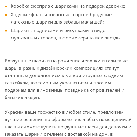
Коробка сюрприз с шариками на подарок девочке;
Ходячие фольгированные шары и бродячие
латексные шарики для забавы малышей;
Шарики с надписями и рисунками в виде
мультяшных героев, в форме сердца или звезды.
Воздушные шарики на рождение девочки и гелиевые
шары в разных дизайнерских композициях станут
отличным дополнением к мягкой игрушке, сладким
капкейкам, ювелирным украшениям и прочим
подаркам для виновницы праздника от родителей и
близких людей.
Украсим ваше торжество в любом стиле, предложим
лучшие решения по оформлению любых помещений. У
нас вы сможете купить воздушные шары для девочки и
заказать шарики с гелием с доставкой на дом, в