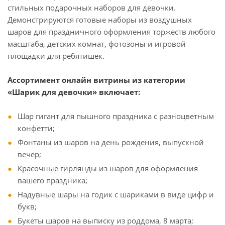
стильных подарочных наборов для девочки.
Демонстрируются готовые наборы из воздушных
шаров для праздничного оформления торжеств любого
масштаба, детских комнат, фотозоны и игровой
площадки для ребятишек.
Ассортимент онлайн витрины из категории
«Шарик для девочки» включает:
Шар гигант для пышного праздника с разноцветным
конфетти;
Фонтаны из шаров на день рождения, выпускной
вечер;
Красочные гирлянды из шаров для оформления
вашего праздника;
Надувные шары на годик с шариками в виде цифр и
букв;
Букеты шаров на выписку из роддома, 8 марта;