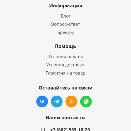
Информация
Блог
Вопрос-ответ
Бренды
Помощь
Условия оплаты
Условия доставки
Гарантия на товар
Оставайтесь на связи
Наши контакты
+7 (862) 555-10-29