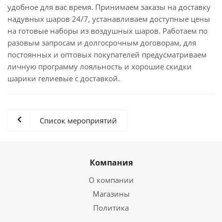
удобное для вас время. Принимаем заказы на доставку
надувных шаров 24/7, устанавливаем доступные цены
на готовые наборы из воздушных шаров. Работаем по
разовым запросам и долгосрочным договорам, для
постоянных и оптовых покупателей предусматриваем
личную программу лояльность и хорошие скидки
шарики гелиевые с доставкой.
Список мероприятий
Компания
О компании
Магазины
Политика