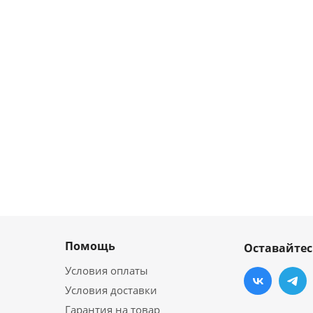
Помощь
Оставайтес
Условия оплаты
Условия доставки
Гарантия на товар