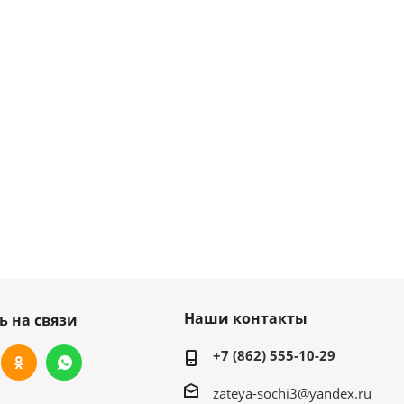
Наши контакты
ь на связи
+7 (862) 555-10-29
zateya-sochi3@yandex.ru