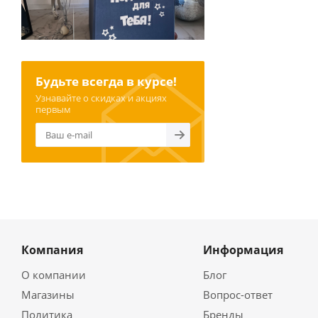
Будьте всегда в курсе!
Узнавайте о скидках и акциях
первым
Компания
Информация
О компании
Блог
Магазины
Вопрос-ответ
Политика
Бренды