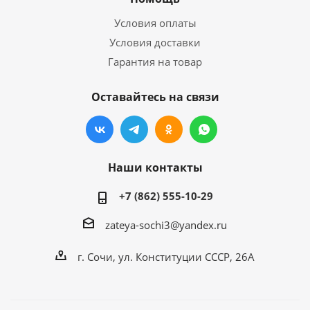
Условия оплаты
Условия доставки
Гарантия на товар
Оставайтесь на связи
Наши контакты
+7 (862) 555-10-29
zateya-sochi3@yandex.ru
г. Сочи, ул. Конституции СССР, 26А