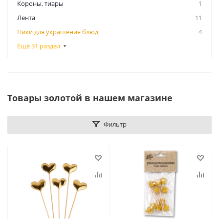
Короны, тиары
1
Лента
11
Пики для украшения блюд
4
Ещё 31 раздел
Товары золотой в нашем магазине
Фильтр