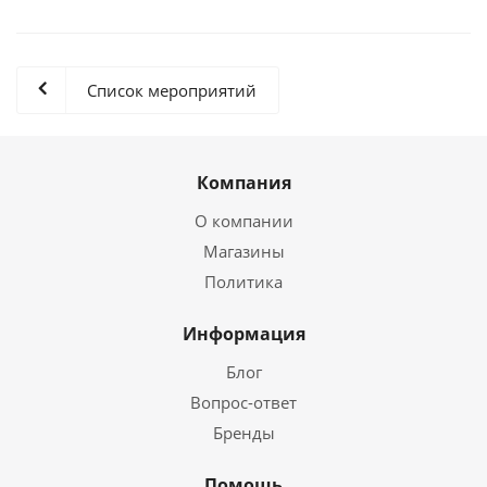
Список мероприятий
Компания
О компании
Магазины
Политика
Информация
Блог
Вопрос-ответ
Бренды
Помощь