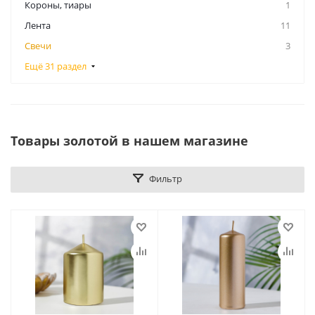
Короны, тиары
1
Лента
11
Свечи
3
Ещё 31 раздел
Товары золотой в нашем магазине
Фильтр