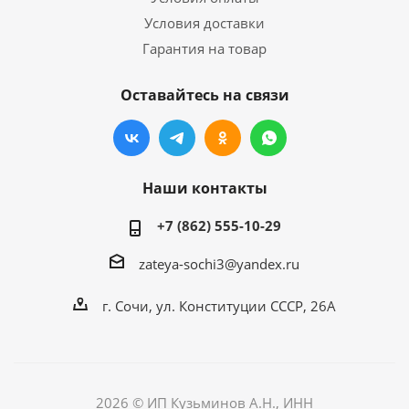
Условия доставки
Гарантия на товар
Оставайтесь на связи
Наши контакты
+7 (862) 555-10-29
zateya-sochi3@yandex.ru
г. Сочи, ул. Конституции СССР, 26А
2026 © ИП Кузьминов А.Н., ИНН