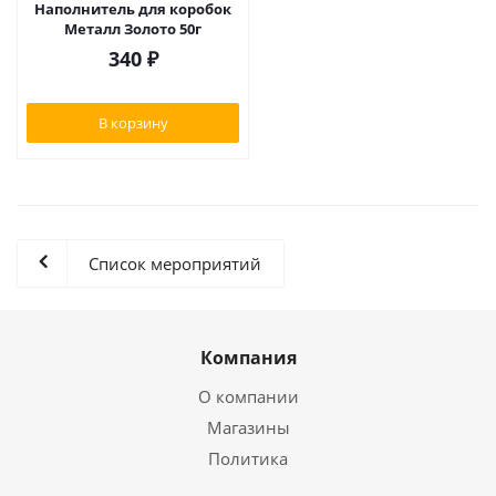
Наполнитель для коробок
Металл Золото 50г
340
₽
В корзину
Список мероприятий
Компания
О компании
Магазины
Политика