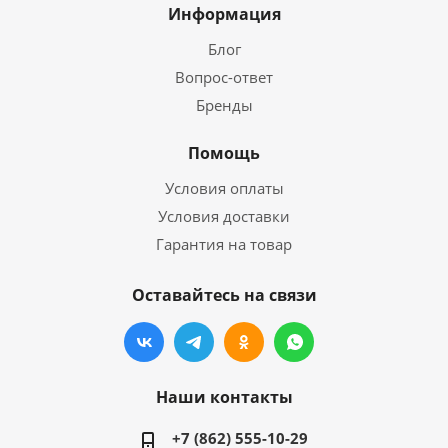
Информация
Блог
Вопрос-ответ
Бренды
Помощь
Условия оплаты
Условия доставки
Гарантия на товар
Оставайтесь на связи
Наши контакты
+7 (862) 555-10-29