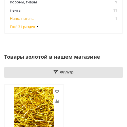
Короны, тиары
1
Лента
11
Наполнитель
1
Ещё 31 раздел
Товары золотой в нашем магазине
Фильтр