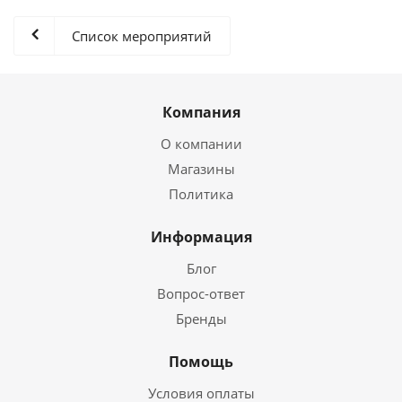
Список мероприятий
Компания
О компании
Магазины
Политика
Информация
Блог
Вопрос-ответ
Бренды
Помощь
Условия оплаты