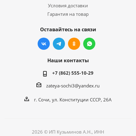
Условия доставки
Гарантия на товар
Оставайтесь на связи
Наши контакты
+7 (862) 555-10-29
zateya-sochi3@yandex.ru
г. Сочи, ул. Конституции СССР, 26А
2026 © ИП Кузьминов А.Н., ИНН