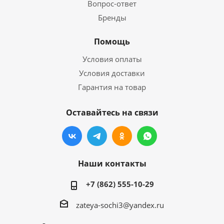
Вопрос-ответ
Бренды
Помощь
Условия оплаты
Условия доставки
Гарантия на товар
Оставайтесь на связи
Наши контакты
+7 (862) 555-10-29
zateya-sochi3@yandex.ru