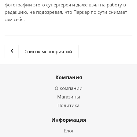
фотографии этого супергероя и даже взял на работу в
редакцию, не подозревая, что Паркер по сути снимает
сам себя.
Список мероприятий
Компания
О компании
Магазины
Политика
Информация
Блог