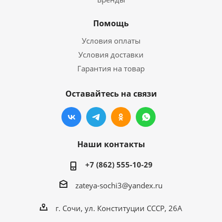
Помощь
Условия оплаты
Условия доставки
Гарантия на товар
Оставайтесь на связи
Наши контакты
+7 (862) 555-10-29
zateya-sochi3@yandex.ru
г. Сочи, ул. Конституции СССР, 26А