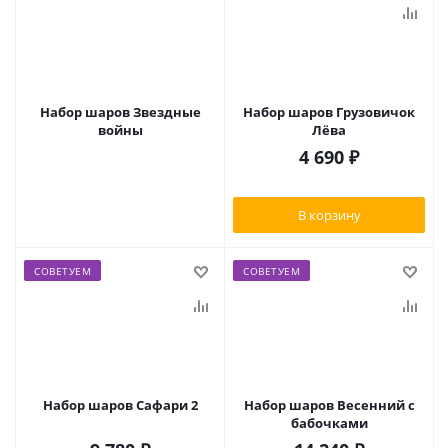
Набор шаров Звездные
Набор шаров Грузовичок
войны
Лёва
4 690
₽
В корзину
СОВЕТУЕМ
СОВЕТУЕМ
Набор шаров Сафари 2
Набор шаров Весенний с
бабочками