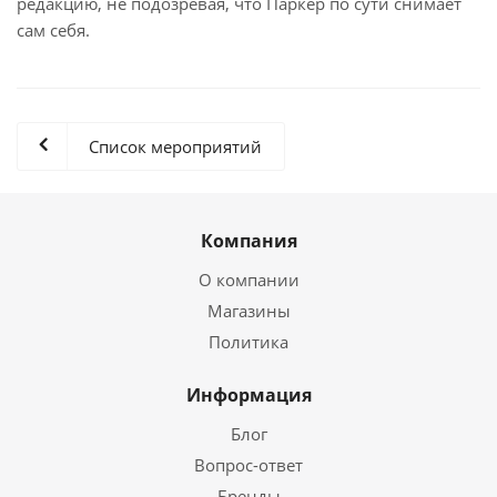
редакцию, не подозревая, что Паркер по сути снимает
сам себя.
Список мероприятий
Компания
О компании
Магазины
Политика
Информация
Блог
Вопрос-ответ
Бренды