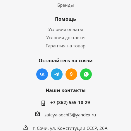
Бренды
Помощь
Условия оплаты
Условия доставки
Гарантия на товар
Оставайтесь на связи
Наши контакты
+7 (862) 555-10-29
zateya-sochi3@yandex.ru
г. Сочи, ул. Конституции СССР, 26А