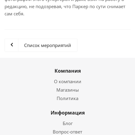
редакцию, не подозревая, что Паркер по сути снимает
сам себя.
Список мероприятий
Компания
О компании
Магазины
Политика
Информация
Блог
Вопрос-ответ