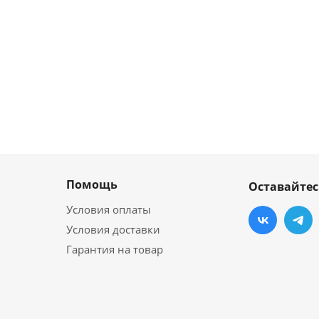
Помощь
Оставайтес
Условия оплаты
Условия доставки
Гарантия на товар