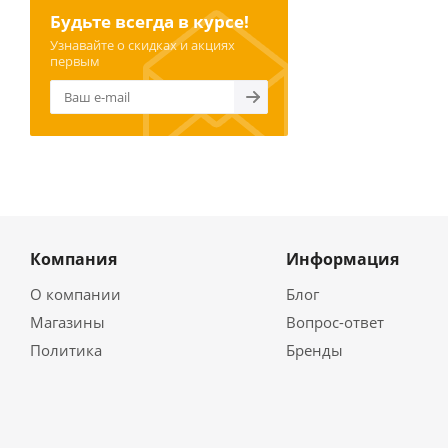
Будьте всегда в курсе!
Узнавайте о скидках и акциях
первым
Компания
Информация
О компании
Блог
Магазины
Вопрос-ответ
Политика
Бренды