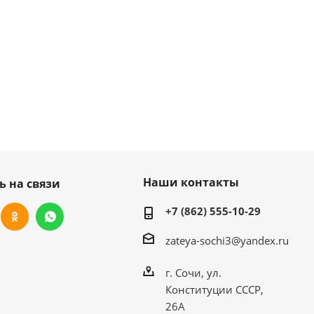
Наши контакты
ь на связи
+7 (862) 555-10-29
zateya-sochi3@yandex.ru
г. Сочи, ул.
Конституции СССР,
26А