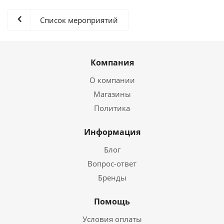
Список мероприятий
Компания
О компании
Магазины
Политика
Информация
Блог
Вопрос-ответ
Бренды
Помощь
Условия оплаты