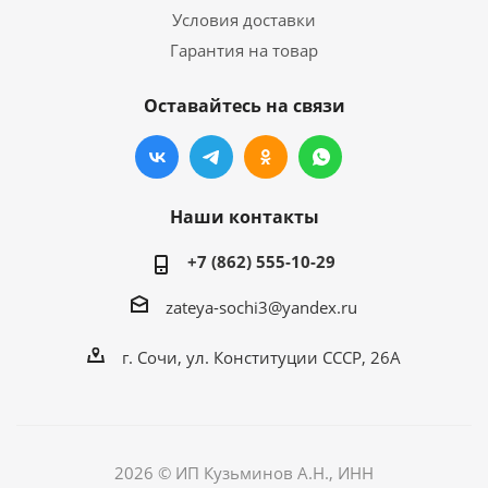
Условия доставки
Гарантия на товар
Оставайтесь на связи
Наши контакты
+7 (862) 555-10-29
zateya-sochi3@yandex.ru
г. Сочи, ул. Конституции СССР, 26А
2026 © ИП Кузьминов А.Н., ИНН