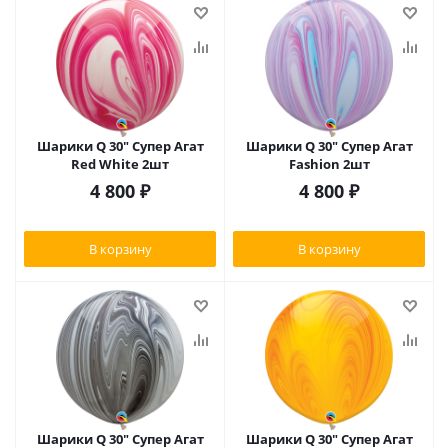
Шарики Q 30" Супер Агат
Шарики Q 30" Супер Агат
Red White 2шт
Fashion 2шт
4 800
₽
4 800
₽
В корзину
В корзину
Шарики Q 30" Супер Агат
Шарики Q 30" Супер Агат