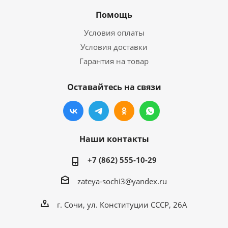
Помощь
Условия оплаты
Условия доставки
Гарантия на товар
Оставайтесь на связи
Наши контакты
+7 (862) 555-10-29
zateya-sochi3@yandex.ru
г. Сочи, ул. Конституции СССР, 26А