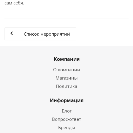
сам себя.
Список мероприятий
Компания
О компании
Магазины
Политика
Информация
Блог
Вопрос-ответ
Бренды