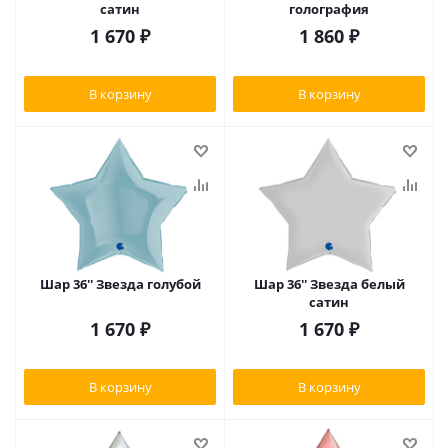
сатин
голография
1 670
₽
1 860
₽
В корзину
В корзину
Шар 36'' Звезда голубой
Шар 36'' Звезда белый
сатин
1 670
₽
1 670
₽
В корзину
В корзину