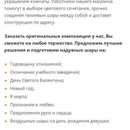
украшению комнаты. Работники нашего магазина
помогут в выборе цветового сочетания, прочно
соединят гелиевые шары между собой и доставят
конструкцию по адресу.
Заказать оригинальные композиции у нас, Вы
сможете на любое торжество. Предложим лучшие
решения и подготовим надувные шары на:
Годовщину отношений;
Окончание учебного заведения;
День Святого Валентина;
Новый год;
8 марта;
Признание в любви;
Предложение руки и сердца;
Воздушные шары на день рождения девушке.