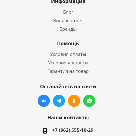
Информация
Блог
Вопрос-ответ
Бренды
Помощь
Условия оплаты
Условия доставки
Гарантия на товар
Оставайтесь на связи
Наши контакты
+7 (862) 555-10-29